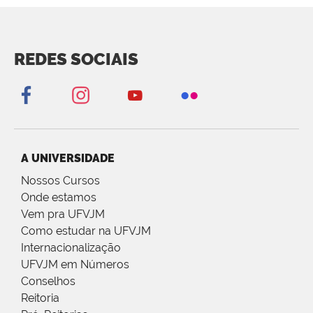
REDES SOCIAIS
A UNIVERSIDADE
Nossos Cursos
Onde estamos
Vem pra UFVJM
Como estudar na UFVJM
Internacionalização
UFVJM em Números
Conselhos
Reitoria