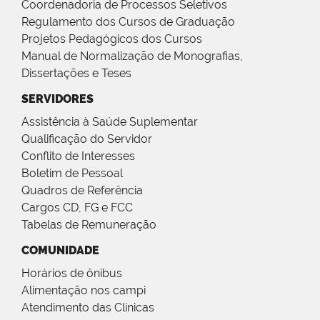
Coordenadoria de Processos Seletivos
Regulamento dos Cursos de Graduação
Projetos Pedagógicos dos Cursos
Manual de Normalização de Monografias,
Dissertações e Teses
SERVIDORES
Assistência à Saúde Suplementar
Qualificação do Servidor
Conflito de Interesses
Boletim de Pessoal
Quadros de Referência
Cargos CD, FG e FCC
Tabelas de Remuneração
COMUNIDADE
Horários de ônibus
Alimentação nos campi
Atendimento das Clínicas