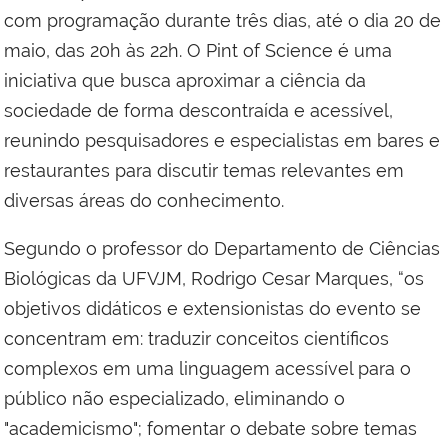
com programação durante três dias, até o dia 20 de
maio, das 20h às 22h. O Pint of Science é uma
iniciativa que busca aproximar a ciência da
sociedade de forma descontraída e acessível,
reunindo pesquisadores e especialistas em bares e
restaurantes para discutir temas relevantes em
diversas áreas do conhecimento.
Segundo o professor do Departamento de Ciências
Biológicas da UFVJM, Rodrigo Cesar Marques, “os
objetivos didáticos e extensionistas do evento se
concentram em: traduzir conceitos científicos
complexos em uma linguagem acessível para o
público não especializado, eliminando o
"academicismo"; fomentar o debate sobre temas