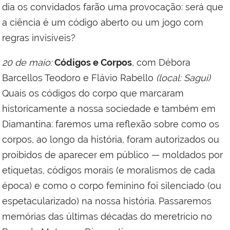
dia os convidados farão uma provocação: será que
a ciência é um código aberto ou um jogo com
regras invisíveis?
20 de maio:
Códigos e Corpos
, com Débora
Barcellos Teodoro e Flávio Rabello
(local: Sagui)
Quais os códigos do corpo que marcaram
historicamente a nossa sociedade e também em
Diamantina: faremos uma reflexão sobre como os
corpos, ao longo da história, foram autorizados ou
proibidos de aparecer em público — moldados por
etiquetas, códigos morais (e moralismos de cada
época) e como o corpo feminino foi silenciado (ou
espetacularizado) na nossa história. Passaremos
memórias das últimas décadas do meretrício no