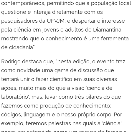
contemporâneos, permitindo que a população local
questione e interaja diretamente com os
pesquisadores da UFVJM; e despertar o interesse
pela ciência em jovens e adultos de Diamantina,
mostrando que o conhecimento é uma ferramenta
de cidadania”.
Rodrigo destaca que, “nesta edição, o evento traz
como novidade uma gama de discussão que
tentará unir o fazer científico em suas diversas
ações, muito mais do que a visão 'ciência de
laboratório', mas, levar como três pilares do que
fazemos como produção de conhecimento:
códigos, linguagem e o nosso próprio corpo. Por
exemplo, teremos palestras nas quais a 'ciência'