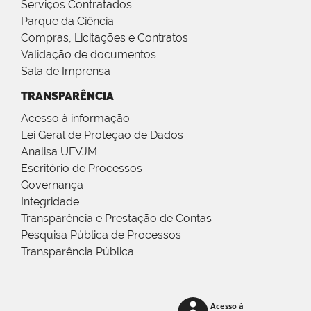
Serviços Contratados
Parque da Ciência
Compras, Licitações e Contratos
Validação de documentos
Sala de Imprensa
TRANSPARÊNCIA
Acesso à informação
Lei Geral de Proteção de Dados
Analisa UFVJM
Escritório de Processos
Governança
Integridade
Transparência e Prestação de Contas
Pesquisa Pública de Processos
Transparência Pública