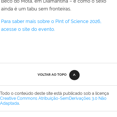
Beco do Mota, em Diamantina – e como o sexo
ainda é um tabu sem fronteiras.
Para saber mais sobre o Pint of Science 2026,
acesse o site do evento.
VOLTAR AO TOPO
Todo o conteúdo deste site está publicado sob a licença
Creative Commons Atribuição-SemDerivações 3.0 Não
Adaptada
.