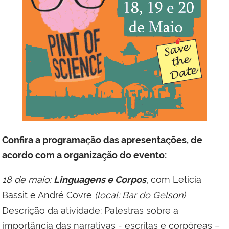
Confira a programação das apresentações, de
acordo com a organização do evento:
18 de maio:
Linguagens e Corpos
, com Leticia
Bassit e André Covre
(local: Bar do Gelson)
Descrição da atividade: Palestras sobre a
importância das narrativas - escritas e corpóreas –