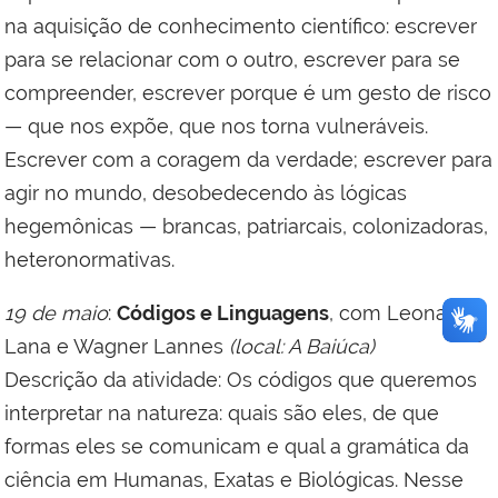
na aquisição de conhecimento científico: escrever
para se relacionar com o outro, escrever para se
compreender, escrever porque é um gesto de risco
— que nos expõe, que nos torna vulneráveis.
Escrever com a coragem da verdade; escrever para
agir no mundo, desobedecendo às lógicas
hegemônicas — brancas, patriarcais, colonizadoras,
heteronormativas.
19 de maio
:
Códigos e Linguagens
, com Leonardo
Lana e Wagner Lannes
(local: A Baiúca)
Descrição da atividade: Os códigos que queremos
interpretar na natureza: quais são eles, de que
formas eles se comunicam e qual a gramática da
ciência em Humanas, Exatas e Biológicas. Nesse