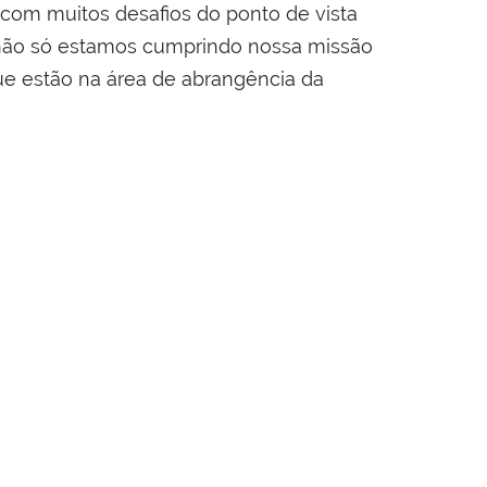
com muitos desafios do ponto de vista
 não só estamos cumprindo nossa missão
ue estão na área de abrangência da