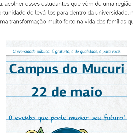
, acolher esses estudantes que vêm de uma região 
tunidade de levá-los para dentro da universidade,
a transformação muito forte na vida das famílias q