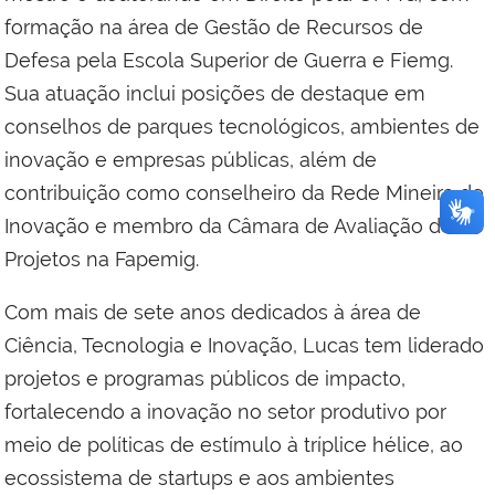
formação na área de Gestão de Recursos de
Defesa pela Escola Superior de Guerra e Fiemg.
Sua atuação inclui posições de destaque em
conselhos de parques tecnológicos, ambientes de
inovação e empresas públicas, além de
contribuição como conselheiro da Rede Mineira de
Inovação e membro da Câmara de Avaliação de
Projetos na Fapemig.
Com mais de sete anos dedicados à área de
Ciência, Tecnologia e Inovação, Lucas tem liderado
projetos e programas públicos de impacto,
fortalecendo a inovação no setor produtivo por
meio de políticas de estímulo à tríplice hélice, ao
ecossistema de startups e aos ambientes