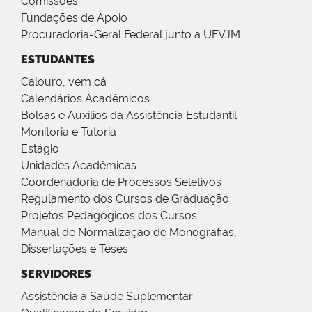
Comissões
Fundações de Apoio
Procuradoria-Geral Federal junto a UFVJM
ESTUDANTES
Calouro, vem cá
Calendários Acadêmicos
Bolsas e Auxílios da Assistência Estudantil
Monitoria e Tutoria
Estágio
Unidades Acadêmicas
Coordenadoria de Processos Seletivos
Regulamento dos Cursos de Graduação
Projetos Pedagógicos dos Cursos
Manual de Normalização de Monografias,
Dissertações e Teses
SERVIDORES
Assistência à Saúde Suplementar