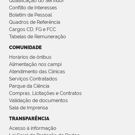
Qualificação do Servidor
Conflito de Interesses
Boletim de Pessoal
Quadros de Referência
Cargos CD, FG e FCC
Tabelas de Remuneração
COMUNIDADE
Horários de ônibus
Alimentação nos campi
Atendimento das Clínicas
Serviços Contratados
Parque da Ciência
Compras, Licitações e Contratos
Validação de documentos
Sala de Imprensa
TRANSPARÊNCIA
Acesso à informação