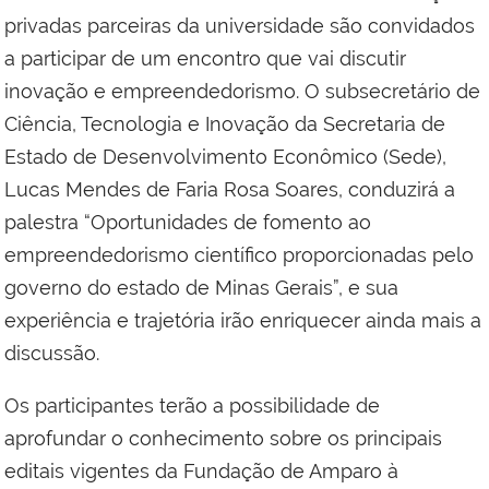
privadas parceiras da universidade são convidados
a participar de um encontro que vai discutir
inovação e empreendedorismo. O subsecretário de
Ciência, Tecnologia e Inovação da Secretaria de
Estado de Desenvolvimento Econômico (Sede),
Lucas Mendes de Faria Rosa Soares, conduzirá a
palestra “Oportunidades de fomento ao
empreendedorismo científico proporcionadas pelo
governo do estado de Minas Gerais”, e sua
experiência e trajetória irão enriquecer ainda mais a
discussão.
Os participantes terão a possibilidade de
aprofundar o conhecimento sobre os principais
editais vigentes da Fundação de Amparo à