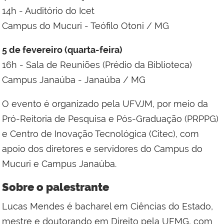
14h - Auditório do Icet
Campus do Mucuri - Teófilo Otoni / MG
5 de fevereiro (quarta-feira)
16h - Sala de Reuniões (Prédio da Biblioteca)
Campus Janaúba - Janaúba / MG
O evento é organizado pela UFVJM, por meio da
Pró-Reitoria de Pesquisa e Pós-Graduação (PRPPG)
e Centro de Inovação Tecnológica (Citec), com
apoio dos diretores e servidores do Campus do
Mucuri e Campus Janaúba.
Sobre o palestrante
Lucas Mendes é bacharel em Ciências do Estado,
mestre e doutorando em Direito pela UFMG, com