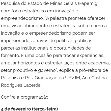
Pesquisa do Estado de Minas Gerais (Fapemig),
com foco estratégico em inovação e
empreendedorismo. “A palestra promete oferecer
uma visão abrangente e estratégica sobre como a
inovação e o empreendedorismo podem ser
impulsionados através de políticas públicas,
parcerias institucionais e oportunidades de
fomento. É uma ocasião para trocar experiências,
ampliar horizontes e estreitar laços entre academia,
setor produtivo e governo”, explica a pró-reitora de
Pesquisa e Pós-Graduação da UFVJM, Ana Cristina
Rodrigues Lacerda.
Confira a programação:
4 de fevereiro (terça-feira)