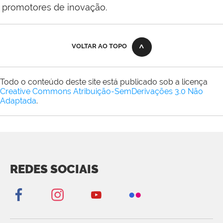
promotores de inovação.
VOLTAR AO TOPO
Todo o conteúdo deste site está publicado sob a licença
Creative Commons Atribuição-SemDerivações 3.0 Não
Adaptada
.
REDES SOCIAIS