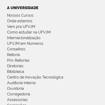
A UNIVERSIDADE
Nossos Cursos
Onde estamos
Vem pra UFVJM
Como estudar na UFVJM
Internacionalização
UFVJM em Números
Conselhos
Reitoria
Pró-Reitorias
Diretorias
Biblioteca
Centro de Inovação Tecnológica
Auditoria Interna
Ouvidoria
Corregedoria
Assessorias