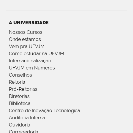
A UNIVERSIDADE
Nossos Cursos
Onde estamos
Vem pra UFVJM
Como estudar na UFVJM
Internacionalização
UFVJM em Números
Conselhos
Reitoria
Pró-Reitorias
Diretorias
Biblioteca
Centro de Inovação Tecnológica
Auditoria Interna
Ouvidoria
Corregedoria