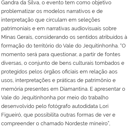
Gandra da Silva, o evento tem como objetivo
problematizar os modelos narrativos e de
interpretação que circulam em seleções
patrimoniais e em narrativas audiovisuais sobre
Minas Gerais, considerando os sentidos atribuídos à
formação do território do Vale do Jequitinhonha. “O
momento será para questionar, a partir de fontes
diversas, o conjunto de bens culturais tombados e
protegidos pelos órgãos oficiais em relação aos
usos, interpretações e práticas de patrimônio e
memória presentes em Diamantina. E apresentar o
Vale do Jequitinhonha por meio do trabalho
desenvolvido pelo fotógrafo autodidata Lori
Figueiró, que possibilita outras formas de ver e
compreender o chamado Nordeste mineiro”,