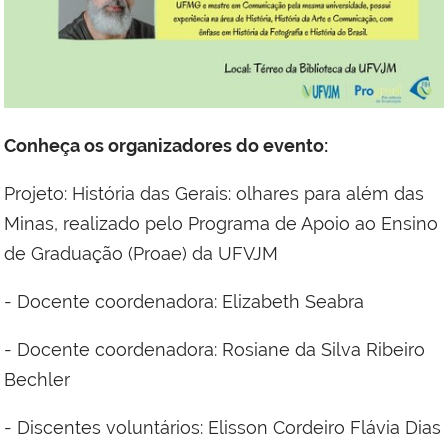
Conheça os organizadores do evento:
Projeto: História das Gerais: olhares para além das
Minas, realizado pelo Programa de Apoio ao Ensino
de Graduação (Proae) da UFVJM
- Docente coordenadora: Elizabeth Seabra
- Docente coordenadora: Rosiane da Silva Ribeiro
Bechler
- Discentes voluntários: Elisson Cordeiro Flávia Dias