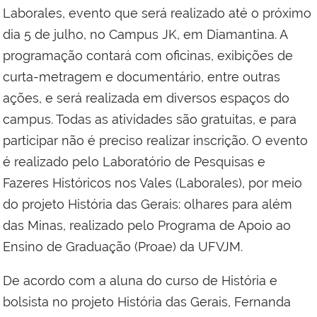
Laborales, evento que será realizado até o próximo
dia 5 de julho, no Campus JK, em Diamantina. A
programação contará com oficinas, exibições de
curta-metragem e documentário, entre outras
ações, e será realizada em diversos espaços do
campus. Todas as atividades são gratuitas, e para
participar não é preciso realizar inscrição. O evento
é realizado pelo Laboratório de Pesquisas e
Fazeres Históricos nos Vales (Laborales), por meio
do projeto História das Gerais: olhares para além
das Minas, realizado pelo Programa de Apoio ao
Ensino de Graduação (Proae) da UFVJM.
De acordo com a aluna do curso de História e
bolsista no projeto História das Gerais, Fernanda