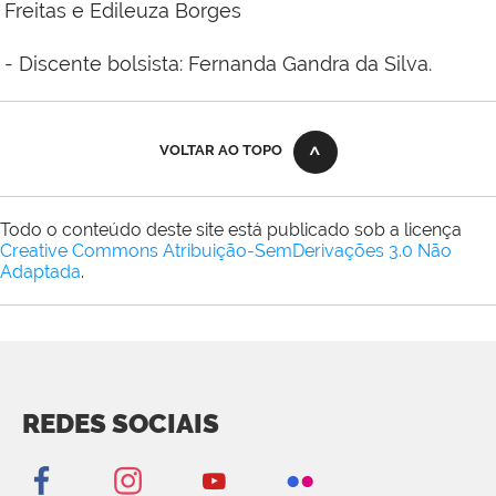
Freitas e Edileuza Borges
- Discente bolsista: Fernanda Gandra da Silva.
VOLTAR AO TOPO
Todo o conteúdo deste site está publicado sob a licença
Creative Commons Atribuição-SemDerivações 3.0 Não
Adaptada
.
REDES SOCIAIS