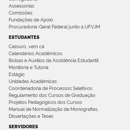
Assessorias
Comissões
Fundações de Apoio
Procuradoria-Geral Federal junto a UFVJM
ESTUDANTES
Calouro, vem cá
Calendários Acadêmicos
Bolsas e Auxílios da Assistência Estudantil
Monitoria e Tutoria
Estágio
Unidades Acadêmicas
Coordenadoria de Processos Seletivos
Regulamento dos Cursos de Graduação
Projetos Pedagógicos dos Cursos
Manual de Normalização de Monografias,
Dissertações e Teses
SERVIDORES