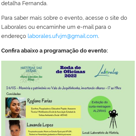
detalha Fernanda.
Para saber mais sobre o evento, acesse o site do
Laborales ou encaminhe um e-mail para o
endereço
laborales.ufvjm@gmail.com
.
Confira abaixo a programação do evento: