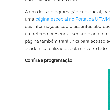
Além dessa programação presencial, para
uma
página especial no Portal da UFVJM
das informações sobre assuntos abordad
um retorno presencial seguro diante da 
página também trará links para acesso 
acadêmica utilizados pela universidade.
Confira a programação: