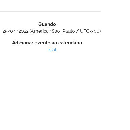
Quando
25/04/2022
(America/Sao_Paulo / UTC-300)
Adicionar evento ao calendário
iCal