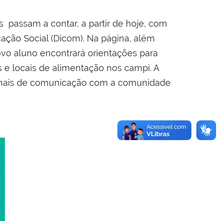
 passam a contar, a partir de hoje, com
cação Social (Dicom). Na página, além
vo aluno encontrará orientações para
 e locais de alimentação nos campi. A
 canais de comunicação com a comunidade