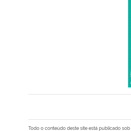
Todo o conteúdo deste site está publicado sob 