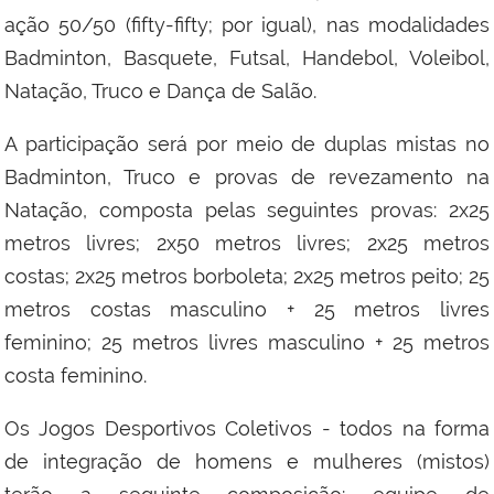
ação 50/50 (fifty-fifty; por igual), nas modalidades
Badminton, Basquete, Futsal, Handebol, Voleibol,
Natação, Truco e Dança de Salão.
A participação será por meio de duplas mistas no
Badminton, Truco e provas de revezamento na
Natação, composta pelas seguintes provas: 2x25
metros livres; 2x50 metros livres; 2x25 metros
costas; 2x25 metros borboleta; 2x25 metros peito; 25
metros costas masculino + 25 metros livres
feminino; 25 metros livres masculino + 25 metros
costa feminino.
Os Jogos Desportivos Coletivos - todos na forma
de integração de homens e mulheres (mistos)