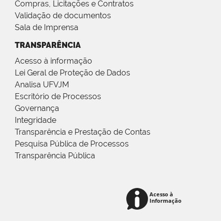
Compras, Licitações e Contratos
Validação de documentos
Sala de Imprensa
TRANSPARÊNCIA
Acesso à informação
Lei Geral de Proteção de Dados
Analisa UFVJM
Escritório de Processos
Governança
Integridade
Transparência e Prestação de Contas
Pesquisa Pública de Processos
Transparência Pública