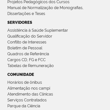
Projetos Pedagógicos dos Cursos
Manual de Normalização de Monografias,
Dissertações e Teses
SERVIDORES
Assistência à Saúde Suplementar
Qualificação do Servidor
Conflito de Interesses
Boletim de Pessoal
Quadros de Referência
Cargos CD, FG e FCC
Tabelas de Remuneração
COMUNIDADE
Horários de ônibus
Alimentação nos campi
Atendimento das Clínicas
Serviços Contratados
Parque da Ciência