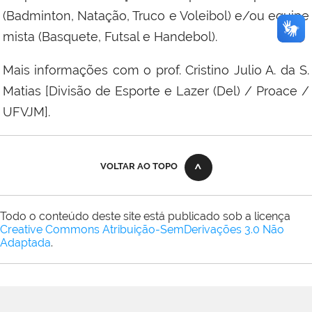
(Badminton, Natação, Truco e Voleibol) e/ou equipe
mista (Basquete, Futsal e Handebol).
Mais informações com o prof. Cristino Julio A. da S.
Matias [Divisão de Esporte e Lazer (Del) / Proace /
UFVJM].
VOLTAR AO TOPO
Todo o conteúdo deste site está publicado sob a licença
Creative Commons Atribuição-SemDerivações 3.0 Não
Adaptada
.