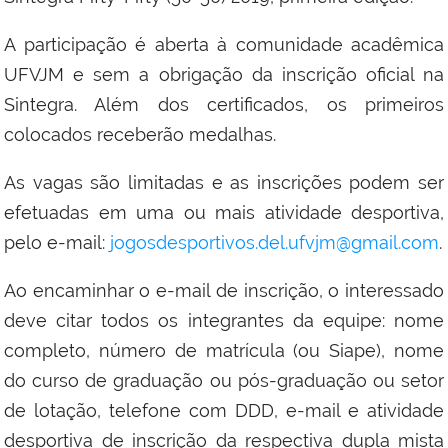
A participação é aberta à comunidade acadêmica
UFVJM e sem a obrigação da inscrição oficial na
Sintegra. Além dos certificados, os primeiros
colocados receberão medalhas.
As vagas são limitadas e as inscrições podem ser
efetuadas em uma ou mais atividade desportiva,
pelo e-mail:
jogosdesportivos.del.ufvjm@gmail.com
.
Ao encaminhar o e-mail de inscrição, o interessado
deve citar todos os integrantes da equipe: nome
completo, número de matrícula (ou Siape), nome
do curso de graduação ou pós-graduação ou setor
de lotação, telefone com DDD, e-mail e atividade
desportiva de inscrição da respectiva dupla mista