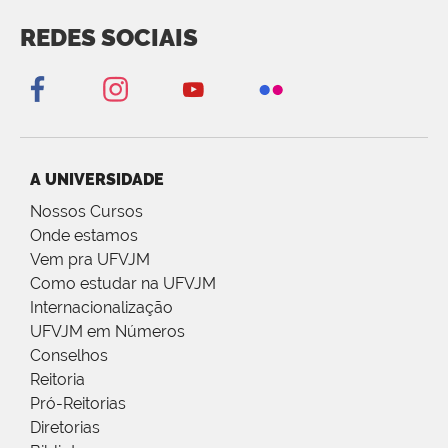
REDES SOCIAIS
A UNIVERSIDADE
Nossos Cursos
Onde estamos
Vem pra UFVJM
Como estudar na UFVJM
Internacionalização
UFVJM em Números
Conselhos
Reitoria
Pró-Reitorias
Diretorias