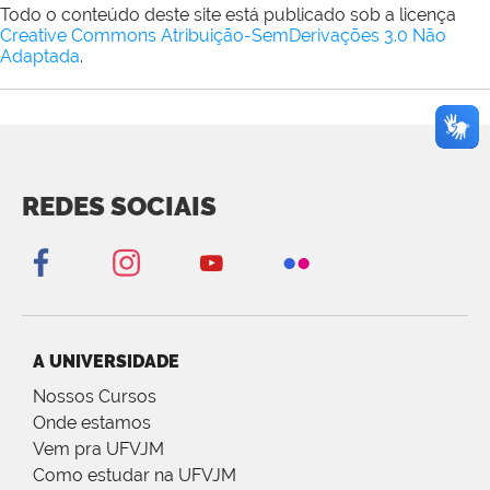
Todo o conteúdo deste site está publicado sob a licença
Creative Commons Atribuição-SemDerivações 3.0 Não
Adaptada
.
REDES SOCIAIS
A UNIVERSIDADE
Nossos Cursos
Onde estamos
Vem pra UFVJM
Como estudar na UFVJM