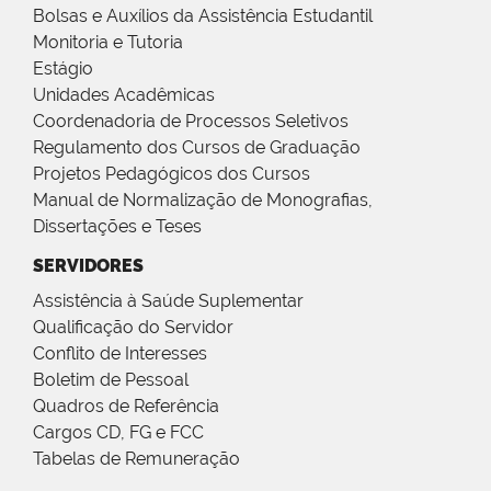
Bolsas e Auxílios da Assistência Estudantil
Monitoria e Tutoria
Estágio
Unidades Acadêmicas
Coordenadoria de Processos Seletivos
Regulamento dos Cursos de Graduação
Projetos Pedagógicos dos Cursos
Manual de Normalização de Monografias,
Dissertações e Teses
SERVIDORES
Assistência à Saúde Suplementar
Qualificação do Servidor
Conflito de Interesses
Boletim de Pessoal
Quadros de Referência
Cargos CD, FG e FCC
Tabelas de Remuneração