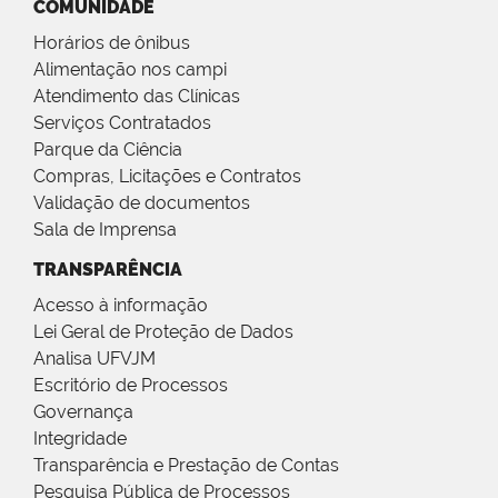
COMUNIDADE
Horários de ônibus
Alimentação nos campi
Atendimento das Clínicas
Serviços Contratados
Parque da Ciência
Compras, Licitações e Contratos
Validação de documentos
Sala de Imprensa
TRANSPARÊNCIA
Acesso à informação
Lei Geral de Proteção de Dados
Analisa UFVJM
Escritório de Processos
Governança
Integridade
Transparência e Prestação de Contas
Pesquisa Pública de Processos