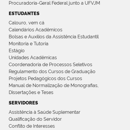
Procuradoria-Geral Federal junto a UFVJM
ESTUDANTES
Calouro, vem cá
Calendários Acadêmicos
Bolsas e Auxílios da Assistência Estudantil
Monitoria e Tutoria
Estágio
Unidades Acadêmicas
Coordenadoria de Processos Seletivos
Regulamento dos Cursos de Graduação
Projetos Pedagógicos dos Cursos
Manual de Normalização de Monografias,
Dissertações e Teses
SERVIDORES
Assistência à Saúde Suplementar
Qualificação do Servidor
Conflito de Interesses