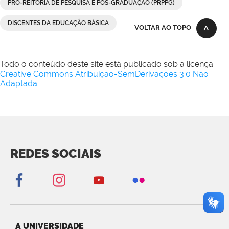
PRÓ-REITORIA DE PESQUISA E PÓS-GRADUAÇÃO (PRPPG)
DISCENTES DA EDUCAÇÃO BÁSICA
VOLTAR AO TOPO
Todo o conteúdo deste site está publicado sob a licença
Creative Commons Atribuição-SemDerivações 3.0 Não
Adaptada
.
REDES SOCIAIS
A UNIVERSIDADE