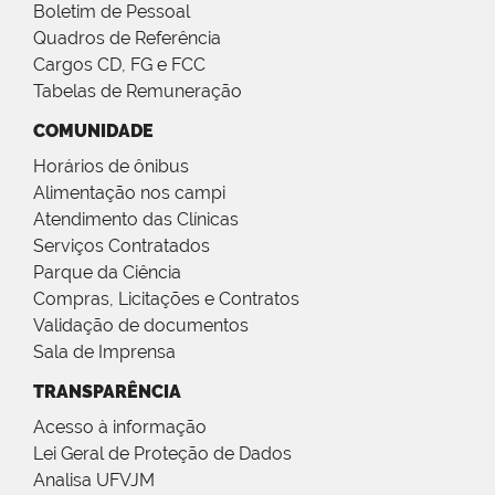
Boletim de Pessoal
Quadros de Referência
Cargos CD, FG e FCC
Tabelas de Remuneração
COMUNIDADE
Horários de ônibus
Alimentação nos campi
Atendimento das Clínicas
Serviços Contratados
Parque da Ciência
Compras, Licitações e Contratos
Validação de documentos
Sala de Imprensa
TRANSPARÊNCIA
Acesso à informação
Lei Geral de Proteção de Dados
Analisa UFVJM