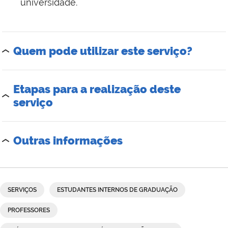
universidade.
Quem pode utilizar este serviço?
Etapas para a realização deste
serviço
Outras informações
SERVIÇOS
ESTUDANTES INTERNOS DE GRADUAÇÃO
PROFESSORES