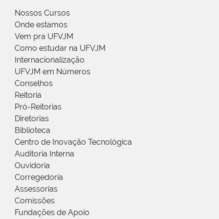
Nossos Cursos
Onde estamos
Vem pra UFVJM
Como estudar na UFVJM
Internacionalização
UFVJM em Números
Conselhos
Reitoria
Pró-Reitorias
Diretorias
Biblioteca
Centro de Inovação Tecnológica
Auditoria Interna
Ouvidoria
Corregedoria
Assessorias
Comissões
Fundações de Apoio