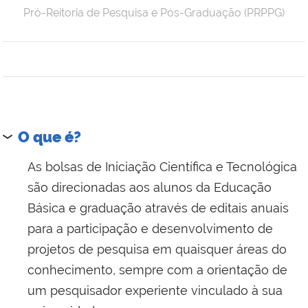
Pró-Reitoria de Pesquisa e Pós-Graduação (PRPPG)
O que é?
As bolsas de Iniciação Científica e Tecnológica
são direcionadas aos alunos da Educação
Básica e graduação através de editais anuais
para a participação e desenvolvimento de
projetos de pesquisa em quaisquer áreas do
conhecimento, sempre com a orientação de
um pesquisador experiente vinculado à sua