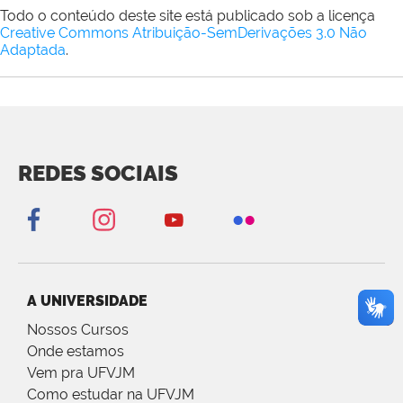
Todo o conteúdo deste site está publicado sob a licença
Creative Commons Atribuição-SemDerivações 3.0 Não
Adaptada
.
REDES SOCIAIS
A UNIVERSIDADE
Nossos Cursos
Onde estamos
Vem pra UFVJM
Como estudar na UFVJM