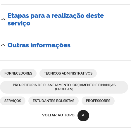
Etapas para a realização deste
serviço
Outras informações
FORNECEDORES
TÉCNICOS ADMINISTRATIVOS
PRÓ-REITORIA DE PLANEJAMENTO, ORÇAMENTO E FINANÇAS
(PROPLAN)
SERVIÇOS
ESTUDANTES BOLSISTAS
PROFESSORES
VOLTAR AO TOPO