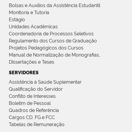
Bolsas e Auxílios da Assistência Estudantil
Monitoria e Tutoria
Estágio
Unidades Acadêmicas
Coordenadoria de Processos Seletivos
Regulamento dos Cursos de Graduação
Projetos Pedagógicos dos Cursos
Manual de Normalização de Monografias,
Dissertações e Teses
SERVIDORES
Assistência à Saúde Suplementar
Qualificação do Servidor
Conflito de Interesses
Boletim de Pessoal
Quadros de Referência
Cargos CD, FG e FCC
Tabelas de Remuneração