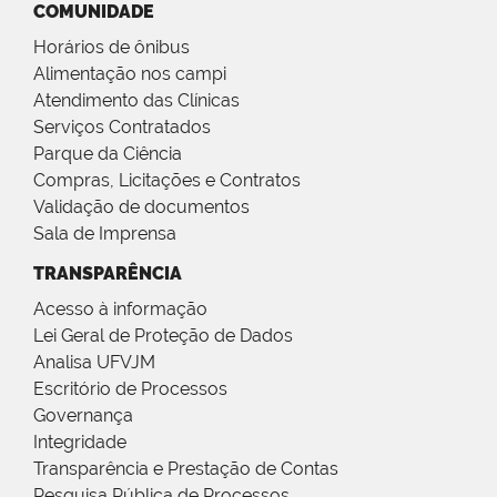
COMUNIDADE
Horários de ônibus
Alimentação nos campi
Atendimento das Clínicas
Serviços Contratados
Parque da Ciência
Compras, Licitações e Contratos
Validação de documentos
Sala de Imprensa
TRANSPARÊNCIA
Acesso à informação
Lei Geral de Proteção de Dados
Analisa UFVJM
Escritório de Processos
Governança
Integridade
Transparência e Prestação de Contas
Pesquisa Pública de Processos