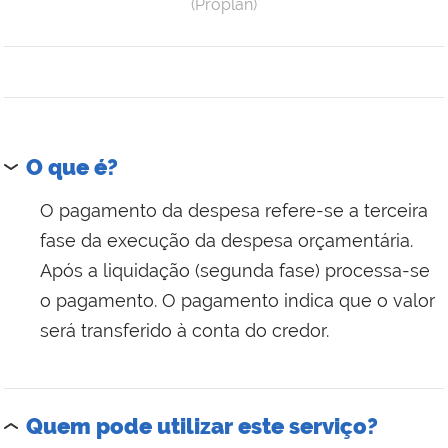
(Proplan)
O que é?
O pagamento da despesa refere-se a terceira
fase da execução da despesa orçamentária.
Após a liquidação (segunda fase) processa-se
o pagamento. O pagamento indica que o valor
será transferido à conta do credor.
Quem pode utilizar este serviço?