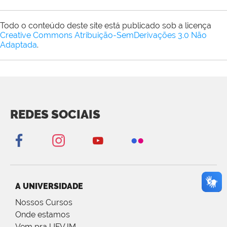
Todo o conteúdo deste site está publicado sob a licença
Creative Commons Atribuição-SemDerivações 3.0 Não
Adaptada
.
REDES SOCIAIS
A UNIVERSIDADE
Nossos Cursos
Onde estamos
Vem pra UFVJM