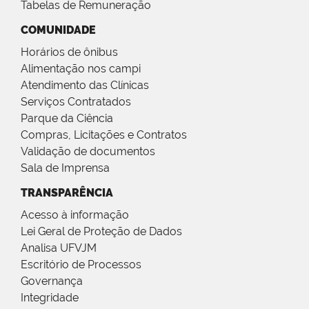
Tabelas de Remuneração
COMUNIDADE
Horários de ônibus
Alimentação nos campi
Atendimento das Clínicas
Serviços Contratados
Parque da Ciência
Compras, Licitações e Contratos
Validação de documentos
Sala de Imprensa
TRANSPARÊNCIA
Acesso à informação
Lei Geral de Proteção de Dados
Analisa UFVJM
Escritório de Processos
Governança
Integridade