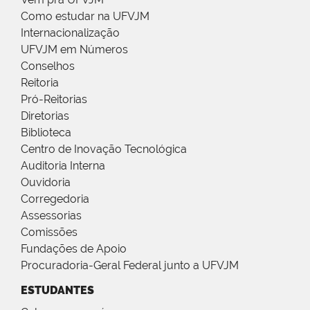
Como estudar na UFVJM
Internacionalização
UFVJM em Números
Conselhos
Reitoria
Pró-Reitorias
Diretorias
Biblioteca
Centro de Inovação Tecnológica
Auditoria Interna
Ouvidoria
Corregedoria
Assessorias
Comissões
Fundações de Apoio
Procuradoria-Geral Federal junto a UFVJM
ESTUDANTES