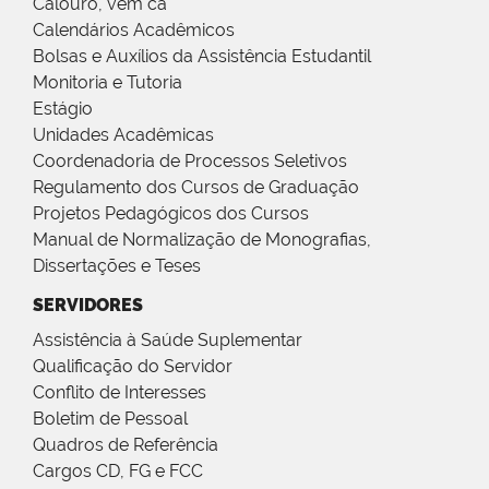
Calouro, vem cá
Calendários Acadêmicos
Bolsas e Auxílios da Assistência Estudantil
Monitoria e Tutoria
Estágio
Unidades Acadêmicas
Coordenadoria de Processos Seletivos
Regulamento dos Cursos de Graduação
Projetos Pedagógicos dos Cursos
Manual de Normalização de Monografias,
Dissertações e Teses
SERVIDORES
Assistência à Saúde Suplementar
Qualificação do Servidor
Conflito de Interesses
Boletim de Pessoal
Quadros de Referência
Cargos CD, FG e FCC