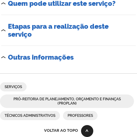
Quem pode utilizar este serviço?
Etapas para a realização deste
serviço
Outras informações
SERVIÇOS
PRÓ-REITORIA DE PLANEJAMENTO, ORÇAMENTO E FINANÇAS
(PROPLAN)
TÉCNICOS ADMINISTRATIVOS
PROFESSORES
VOLTAR AO TOPO