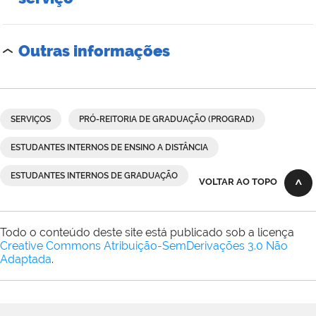
Outras informações
SERVIÇOS
PRÓ-REITORIA DE GRADUAÇÃO (PROGRAD)
ESTUDANTES INTERNOS DE ENSINO A DISTÂNCIA
ESTUDANTES INTERNOS DE GRADUAÇÃO
VOLTAR AO TOPO
Todo o conteúdo deste site está publicado sob a licença
Creative Commons Atribuição-SemDerivações 3.0 Não
Adaptada
.