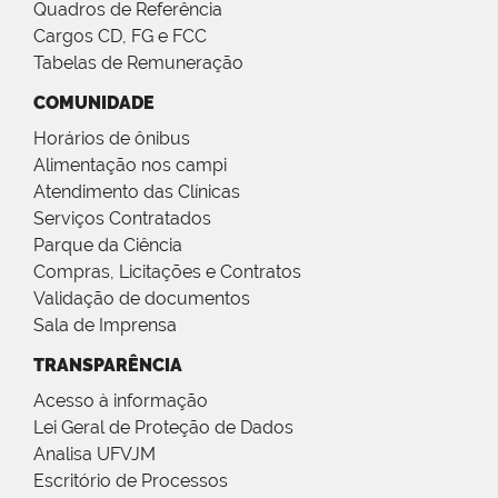
Quadros de Referência
Cargos CD, FG e FCC
Tabelas de Remuneração
COMUNIDADE
Horários de ônibus
Alimentação nos campi
Atendimento das Clínicas
Serviços Contratados
Parque da Ciência
Compras, Licitações e Contratos
Validação de documentos
Sala de Imprensa
TRANSPARÊNCIA
Acesso à informação
Lei Geral de Proteção de Dados
Analisa UFVJM
Escritório de Processos