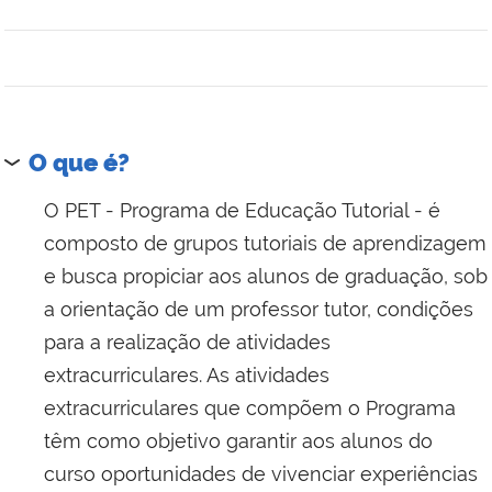
O que é?
O PET - Programa de Educação Tutorial - é
composto de grupos tutoriais de aprendizagem
e busca propiciar aos alunos de graduação, sob
a orientação de um professor tutor, condições
para a realização de atividades
extracurriculares. As atividades
extracurriculares que compõem o Programa
têm como objetivo garantir aos alunos do
curso oportunidades de vivenciar experiências