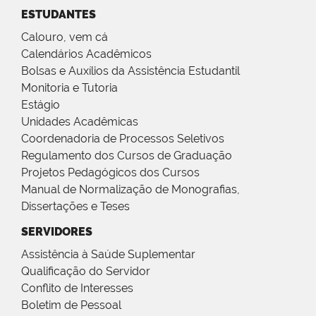
ESTUDANTES
Calouro, vem cá
Calendários Acadêmicos
Bolsas e Auxílios da Assistência Estudantil
Monitoria e Tutoria
Estágio
Unidades Acadêmicas
Coordenadoria de Processos Seletivos
Regulamento dos Cursos de Graduação
Projetos Pedagógicos dos Cursos
Manual de Normalização de Monografias,
Dissertações e Teses
SERVIDORES
Assistência à Saúde Suplementar
Qualificação do Servidor
Conflito de Interesses
Boletim de Pessoal