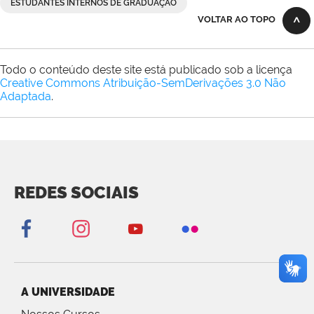
ESTUDANTES INTERNOS DE GRADUAÇÃO
VOLTAR AO TOPO
Todo o conteúdo deste site está publicado sob a licença
Creative Commons Atribuição-SemDerivações 3.0 Não
Adaptada
.
REDES SOCIAIS
A UNIVERSIDADE