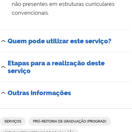
não presentes em estruturas curriculares
convencionais.
Quem pode utilizar este serviço?
Etapas para a realização deste
serviço
Outras informações
SERVIÇOS
PRÓ-REITORIA DE GRADUAÇÃO (PROGRAD)