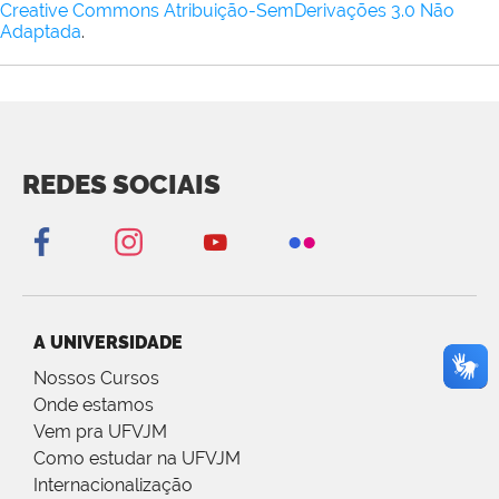
Creative Commons Atribuição-SemDerivações 3.0 Não
Adaptada
.
REDES SOCIAIS
A UNIVERSIDADE
Nossos Cursos
Onde estamos
Vem pra UFVJM
Como estudar na UFVJM
Internacionalização