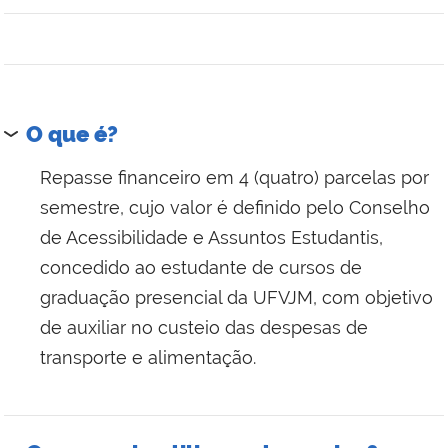
O que é?
Repasse financeiro em 4 (quatro) parcelas por
semestre, cujo valor é definido pelo Conselho
de Acessibilidade e Assuntos Estudantis,
concedido ao estudante de cursos de
graduação presencial da UFVJM, com objetivo
de auxiliar no custeio das despesas de
transporte e alimentação.