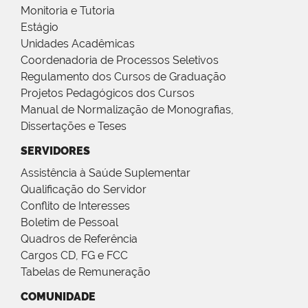
Monitoria e Tutoria
Estágio
Unidades Acadêmicas
Coordenadoria de Processos Seletivos
Regulamento dos Cursos de Graduação
Projetos Pedagógicos dos Cursos
Manual de Normalização de Monografias,
Dissertações e Teses
SERVIDORES
Assistência à Saúde Suplementar
Qualificação do Servidor
Conflito de Interesses
Boletim de Pessoal
Quadros de Referência
Cargos CD, FG e FCC
Tabelas de Remuneração
COMUNIDADE