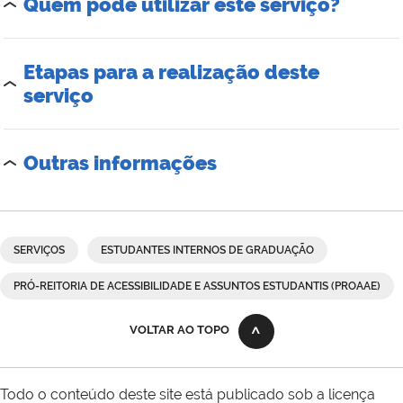
Quem pode utilizar este serviço?
Etapas para a realização deste
serviço
Outras informações
SERVIÇOS
ESTUDANTES INTERNOS DE GRADUAÇÃO
PRÓ-REITORIA DE ACESSIBILIDADE E ASSUNTOS ESTUDANTIS (PROAAE)
VOLTAR AO TOPO
Todo o conteúdo deste site está publicado sob a licença