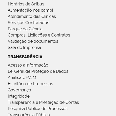
Horários de ônibus
Alimentação nos campi
Atendimento das Clínicas
Serviços Contratados
Parque da Ciência
Compras, Licitações e Contratos
Validação de documentos
Sala de Imprensa
TRANSPARÊNCIA
Acesso à informação
Lei Geral de Proteção de Dados
Analisa UFVJM
Escritório de Processos
Governança
Integridade
Transparência e Prestação de Contas
Pesquisa Pública de Processos
Transparência Pública