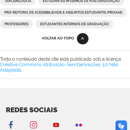
TERCEIRIZADOS
ESTUDANTES INTERNOS DE PÓS-GRADUAÇÃO
PRÓ-REITORIA DE ACESSIBILIDADE E ASSUNTOS ESTUDANTIS (PROAAE)
PROFESSORES
ESTUDANTES INTERNOS DE GRADUAÇÃO
VOLTAR AO TOPO
Todo o conteúdo deste site está publicado sob a licença
Creative Commons Atribuição-SemDerivações 3.0 Não
Adaptada
.
REDES SOCIAIS