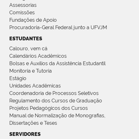
Assessorias
Comissões
Fundações de Apoio
Procuradoria-Geral Federal junto a UFVJM
ESTUDANTES
Calouro, vem cá
Calendários Acadêmicos
Bolsas e Auxílios da Assistência Estudantil
Monitoria e Tutoria
Estágio
Unidades Acadêmicas
Coordenadoria de Processos Seletivos
Regulamento dos Cursos de Graduação
Projetos Pedagógicos dos Cursos
Manual de Normalização de Monografias,
Dissertações e Teses
SERVIDORES