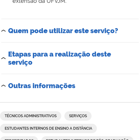
extensão da UFVJM.
Quem pode utilizar este serviço?
Etapas para a realização deste
serviço
Outras informações
TÉCNICOS ADMINISTRATIVOS
SERVIÇOS
ESTUDANTES INTERNOS DE ENSINO A DISTÂNCIA