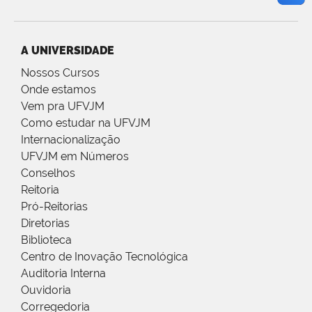
A UNIVERSIDADE
Nossos Cursos
Onde estamos
Vem pra UFVJM
Como estudar na UFVJM
Internacionalização
UFVJM em Números
Conselhos
Reitoria
Pró-Reitorias
Diretorias
Biblioteca
Centro de Inovação Tecnológica
Auditoria Interna
Ouvidoria
Corregedoria