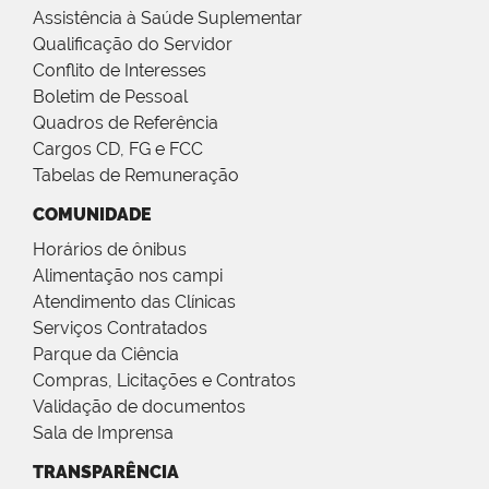
Assistência à Saúde Suplementar
Qualificação do Servidor
Conflito de Interesses
Boletim de Pessoal
Quadros de Referência
Cargos CD, FG e FCC
Tabelas de Remuneração
COMUNIDADE
Horários de ônibus
Alimentação nos campi
Atendimento das Clínicas
Serviços Contratados
Parque da Ciência
Compras, Licitações e Contratos
Validação de documentos
Sala de Imprensa
TRANSPARÊNCIA