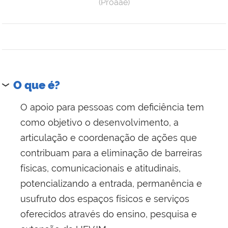
(Proaae)
O que é?
O apoio para pessoas com deficiência tem
como objetivo o desenvolvimento, a
articulação e coordenação de ações que
contribuam para a eliminação de barreiras
físicas, comunicacionais e atitudinais,
potencializando a entrada, permanência e
usufruto dos espaços físicos e serviços
oferecidos através do ensino, pesquisa e