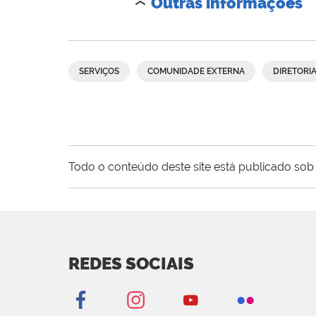
Outras informações
SERVIÇOS
COMUNIDADE EXTERNA
DIRETORI
Todo o conteúdo deste site está publicado sob 
REDES SOCIAIS