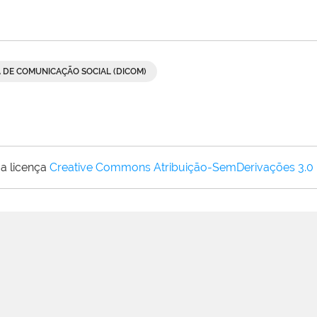
A DE COMUNICAÇÃO SOCIAL (DICOM)
a licença
Creative Commons Atribuição-SemDerivações 3.0