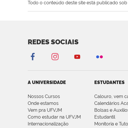
Todo o conteúdo deste site está publicado sob 
REDES SOCIAIS
A UNIVERSIDADE
ESTUDANTES
Nossos Cursos
Calouro, vem c
Onde estamos
Calendários Ac
Vem pra UFVJM
Bolsas e Auxílio
Como estudar na UFVJM
Estudantil
Internacionalização
Monitoria e Tuto