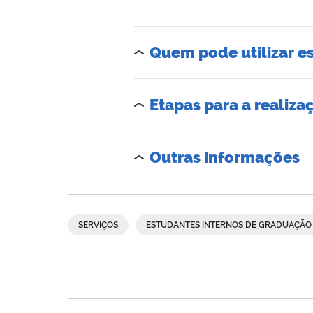
Quem pode utilizar es
Etapas para a realiza
Outras informações
SERVIÇOS
ESTUDANTES INTERNOS DE GRADUAÇÃO