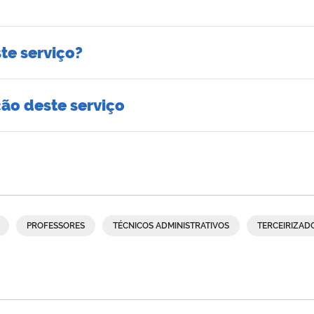
te serviço?
ção deste serviço
PROFESSORES
TÉCNICOS ADMINISTRATIVOS
TERCEIRIZAD