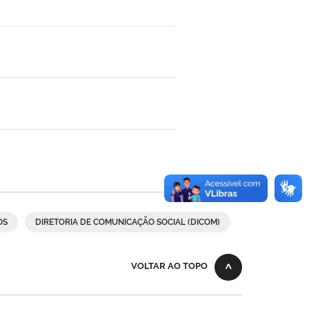
OS
DIRETORIA DE COMUNICAÇÃO SOCIAL (DICOM)
VOLTAR AO TOPO