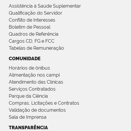
Assistência à Saúde Suplementar
Qualificação do Servidor
Conflito de Interesses
Boletim de Pessoal
Quadros de Referência
Cargos CD, FG e FCC
Tabelas de Remuneração
COMUNIDADE
Horários de ônibus
Alimentação nos campi
Atendimento das Clínicas
Serviços Contratados
Parque da Ciência
Compras, Licitações e Contratos
Validação de documentos
Sala de Imprensa
TRANSPARÊNCIA