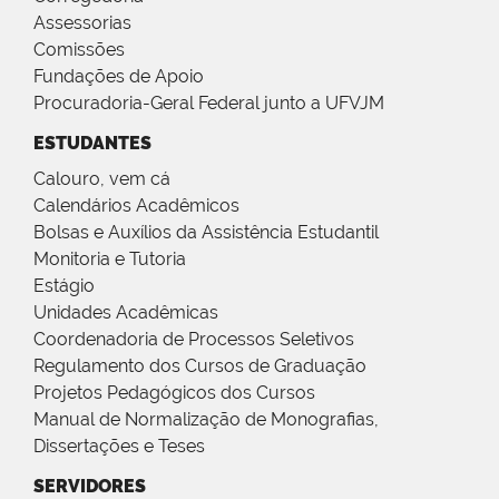
Assessorias
Comissões
Fundações de Apoio
Procuradoria-Geral Federal junto a UFVJM
ESTUDANTES
Calouro, vem cá
Calendários Acadêmicos
Bolsas e Auxílios da Assistência Estudantil
Monitoria e Tutoria
Estágio
Unidades Acadêmicas
Coordenadoria de Processos Seletivos
Regulamento dos Cursos de Graduação
Projetos Pedagógicos dos Cursos
Manual de Normalização de Monografias,
Dissertações e Teses
SERVIDORES