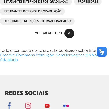
ESTUDANTES INTERNOS DE PÓS-GRADUAÇÃO
PROFESSORES
ESTUDANTES INTERNOS DE GRADUAÇÃO
DIRETORIA DE RELAÇÕES INTERNACIONAIS (DRI)
VOLTAR AO TOPO
Todo o conteúdo deste site está publicado sob a licença
Creative Commons Atribuição-SemDerivações 3.0 Não
Adaptada
.
REDES SOCIAIS