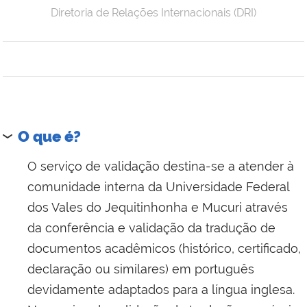
Diretoria de Relações Internacionais (DRI)
O que é?
O serviço de validação destina-se a atender à
comunidade interna da Universidade Federal
dos Vales do Jequitinhonha e Mucuri através
da conferência e validação da tradução de
documentos acadêmicos (histórico, certificado,
declaração ou similares) em português
devidamente adaptados para a língua inglesa.