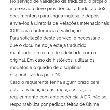
No serviço de validação de tradução, o próprio
interessado deve providenciar a tradução do(s)
documento(s) para língua inglesa, e depois
enviá-los à Diretoria de Relações Internacionais
(DRI) para conferência e validação.
Para solicitação deste serviço, é necessário
que o documento já esteja traduzido,
mantendo o máximo de fidelidade com o
original. Em caso de históricos, utilizar os
modelos e o quadro de disciplinas
disponibilizados pela DRI.
Caso o requerente tenha algum prazo para
obter a validação das traduções, faça o
requerimento com antecedência. A DRI não se
responsabiliza por pedidos feitos de última