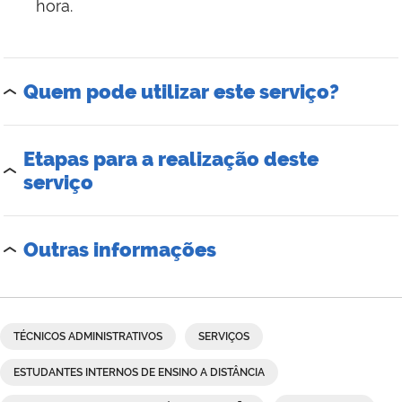
hora.
Quem pode utilizar este serviço?
Etapas para a realização deste
serviço
Outras informações
TÉCNICOS ADMINISTRATIVOS
SERVIÇOS
ESTUDANTES INTERNOS DE ENSINO A DISTÂNCIA