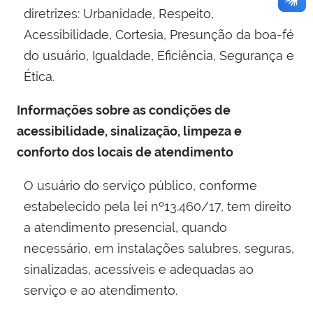
diretrizes: Urbanidade, Respeito,
Acessibilidade, Cortesia, Presunção da boa-fé
do usuário, Igualdade, Eficiência, Segurança e
Ética.
Informações sobre as condições de
acessibilidade, sinalização, limpeza e
conforto dos locais de atendimento
O usuário do serviço público, conforme
estabelecido pela lei nº13.460/17, tem direito
a atendimento presencial, quando
necessário, em instalações salubres, seguras,
sinalizadas, acessíveis e adequadas ao
serviço e ao atendimento.