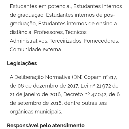
Estudantes em potencial, Estudantes internos
de graduação, Estudantes internos de pós-
graduação, Estudantes internos de ensino a
distância, Professores, Técnicos
Administrativos, Terceirizados, Fornecedores,
Comunidade externa
Legislações
A Deliberação Normativa (DN) Copam nº217,
de 06 de dezembro de 2017, Lei nº 21.972 de
21 de janeiro de 2016, Decreto nº 47.042, de 6
de setembro de 2016, dentre outras leis
orgânicas municipais.
Responsável pelo atendimento