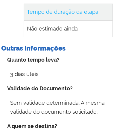
Tempo de duração da etapa
Não estimado ainda
Outras informações
Quanto tempo leva?
3 dias úteis
Validade do Documento?
Sem validade determinada: A mesma
validade do documento solicitado.
A quem se destina?