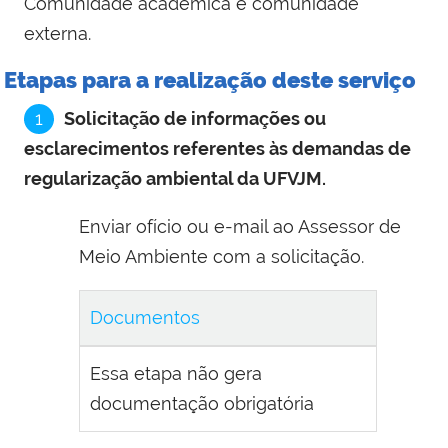
Comunidade acadêmica e comunidade
externa.
Etapas para a realização deste serviço
1
Solicitação de informações ou
esclarecimentos referentes às demandas de
regularização ambiental da UFVJM.
Enviar ofício ou e-mail ao Assessor de
Meio Ambiente com a solicitação.
Documentos
Essa etapa não gera
documentação obrigatória