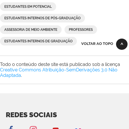
ESTUDANTES EM POTENCIAL
ESTUDANTES INTERNOS DE PÓS-GRADUAÇÃO
ASSESSORIA DE MEIO AMBIENTE
PROFESSORES
ESTUDANTES INTERNOS DE GRADUAÇÃO
VOLTAR AO TOPO
Todo o conteúdo deste site está publicado sob a licença
Creative Commons Atribuição-SemDerivações 3.0 Não
Adaptada
.
REDES SOCIAIS