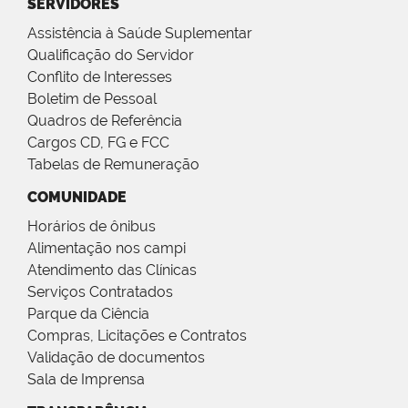
SERVIDORES
Assistência à Saúde Suplementar
Qualificação do Servidor
Conflito de Interesses
Boletim de Pessoal
Quadros de Referência
Cargos CD, FG e FCC
Tabelas de Remuneração
COMUNIDADE
Horários de ônibus
Alimentação nos campi
Atendimento das Clínicas
Serviços Contratados
Parque da Ciência
Compras, Licitações e Contratos
Validação de documentos
Sala de Imprensa