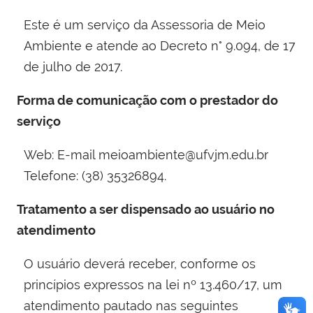
Este é um serviço da Assessoria de Meio
Ambiente e atende ao Decreto n° 9.094, de 17
de julho de 2017.
Forma de comunicação com o prestador do
serviço
Web: E-mail meioambiente@ufvjm.edu.br
Telefone: (38) 35326894.
Tratamento a ser dispensado ao usuário no
atendimento
O usuário deverá receber, conforme os
princípios expressos na lei nº 13.460/17, um
atendimento pautado nas seguintes