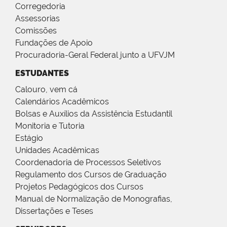
Corregedoria
Assessorias
Comissões
Fundações de Apoio
Procuradoria-Geral Federal junto a UFVJM
ESTUDANTES
Calouro, vem cá
Calendários Acadêmicos
Bolsas e Auxílios da Assistência Estudantil
Monitoria e Tutoria
Estágio
Unidades Acadêmicas
Coordenadoria de Processos Seletivos
Regulamento dos Cursos de Graduação
Projetos Pedagógicos dos Cursos
Manual de Normalização de Monografias,
Dissertações e Teses