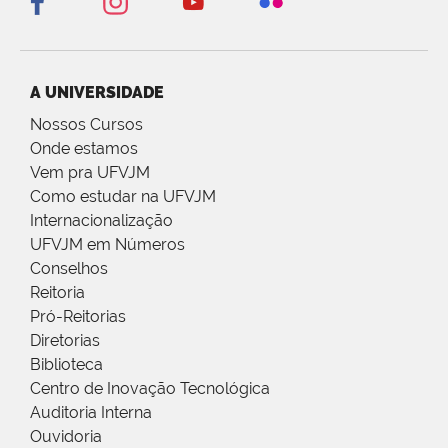
A UNIVERSIDADE
Nossos Cursos
Onde estamos
Vem pra UFVJM
Como estudar na UFVJM
Internacionalização
UFVJM em Números
Conselhos
Reitoria
Pró-Reitorias
Diretorias
Biblioteca
Centro de Inovação Tecnológica
Auditoria Interna
Ouvidoria