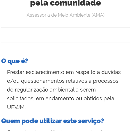
pela comunidade
Assessoria de Meio Ambiente (AMA)
O que é?
Prestar esclarecimento em respeito a duvidas
e/ou questionamentos relativos a processos
de regularização ambiental a serem
solicitados, em andamento ou obtidos pela
UFVJM.
Quem pode utilizar este serviço?