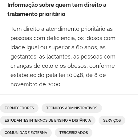
Informação sobre quem tem direito a
tratamento prioritário
Tem direito a atendimento prioritário as
pessoas com deficiência, os idosos com
idade igual ou superior a 60 anos, as
gestantes, as lactantes, as pessoas com
crianças de colo e os obesos, conforme
estabelecido pela lei 10.048, de 8 de
novembro de 2000​.
FORNECEDORES
TÉCNICOS ADMINISTRATIVOS
ESTUDANTES INTERNOS DE ENSINO A DISTÂNCIA
SERVIÇOS
COMUNIDADE EXTERNA
TERCEIRIZADOS