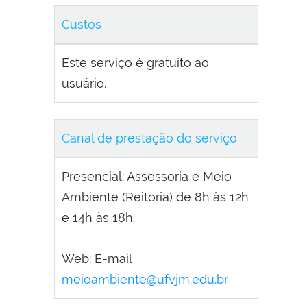
Custos
Este serviço é gratuito ao
usuário.
Canal de prestação do serviço
Presencial: Assessoria e Meio
Ambiente (Reitoria) de 8h às 12h
e 14h às 18h.
Web: E-mail
meioambiente@ufvjm.edu.br