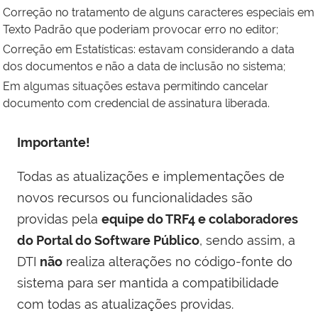
Correção no tratamento de alguns caracteres especiais em
Texto Padrão que poderiam provocar erro no editor;
Correção em Estatísticas: estavam considerando a data
dos documentos e não a data de inclusão no sistema;
Em algumas situações estava permitindo cancelar
documento com credencial de assinatura liberada.
Importante!
Todas as atualizações e implementações de
novos recursos ou funcionalidades são
providas pela
equipe do TRF4 e colaboradores
do Portal do Software Público
, sendo assim, a
DTI
não
realiza alterações no código-fonte do
sistema para ser mantida a compatibilidade
com todas as atualizações providas.