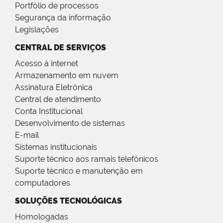
Portfólio de processos
Segurança da informação
Legislações
CENTRAL DE SERVIÇOS
Acesso à internet
Armazenamento em nuvem
Assinatura Eletrônica
Central de atendimento
Conta Institucional
Desenvolvimento de sistemas
E-mail
Sistemas institucionais
Suporte técnico aos ramais telefônicos
Suporte técnico e manutenção em
computadores
SOLUÇÕES TECNOLÓGICAS
Homologadas