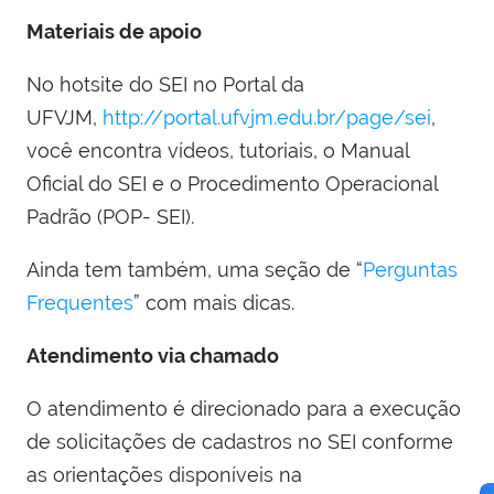
Materiais de apoio
No hotsite do SEI no Portal da
UFVJM,
http://portal.ufvjm.edu.br/page/sei
,
você encontra vídeos, tutoriais, o Manual
Oficial do SEI e o Procedimento Operacional
Padrão (POP- SEI).
Ainda tem também, uma seção de “
Perguntas
Frequentes
” com mais dicas.
Atendimento via chamado
O atendimento é direcionado para a execução
de solicitações de cadastros no SEI conforme
as orientações disponíveis na