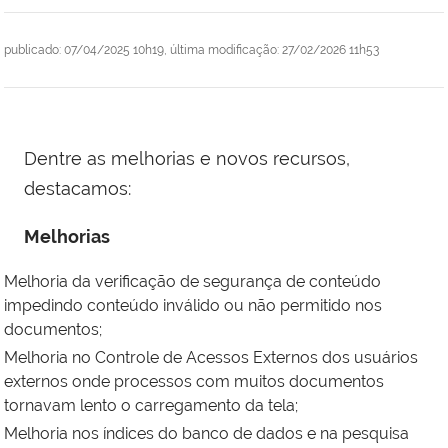
publicado
:
07/04/2025 10h19
,
última modificação
:
27/02/2026 11h53
Dentre as melhorias e novos recursos,
destacamos:
Melhorias
Melhoria da verificação de segurança de conteúdo
impedindo conteúdo inválido ou não permitido nos
documentos;
Melhoria no Controle de Acessos Externos dos usuários
externos onde processos com muitos documentos
tornavam lento o carregamento da tela;
Melhoria nos índices do banco de dados e na pesquisa