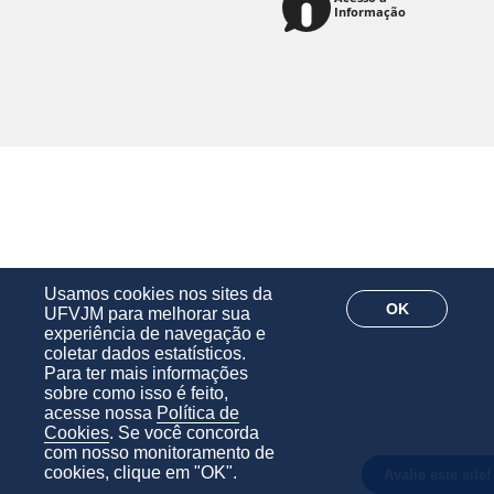
Usamos cookies nos sites da
OK
UFVJM para melhorar sua
experiência de navegação e
coletar dados estatísticos.
Para ter mais informações
sobre como isso é feito,
acesse nossa
Política de
Cookies
. Se você concorda
com nosso monitoramento de
cookies, clique em "OK".
Avalie este site!