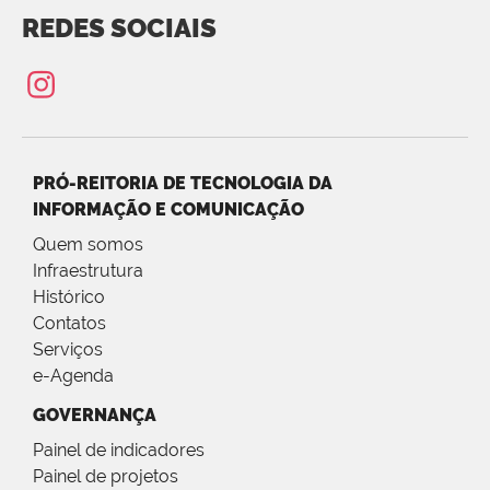
REDES SOCIAIS
PRÓ-REITORIA DE TECNOLOGIA DA
INFORMAÇÃO E COMUNICAÇÃO
Quem somos
Infraestrutura
Histórico
Contatos
Serviços
e-Agenda
GOVERNANÇA
Painel de indicadores
Painel de projetos