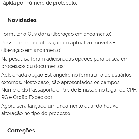
rápida por número de protocolo.
Novidades
Formulário Ouvidoria (liberação em andamento);
Possibilidade de utilização do aplicativo móvel SEI
(liberação em andamento);
Na pesquisa foram adicionadas opções para busca em
processos ou documentos;
Adicionada opção Estrangeiro no formulário de usuários
externos. Neste caso, são apresentados os campos
Número do Passaporte e País de Emissão no lugar de CPF,
RG e Órgão Expedidor;
Agora será lançado um andamento quando houver
alteração no tipo do processo.
Correções