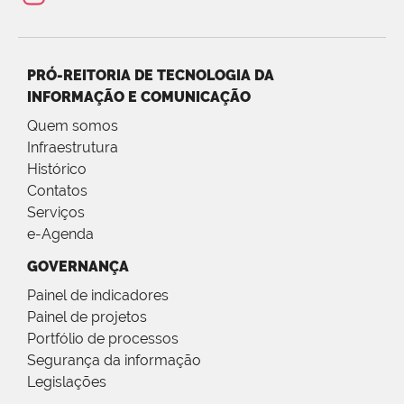
PRÓ-REITORIA DE TECNOLOGIA DA
INFORMAÇÃO E COMUNICAÇÃO
Quem somos
Infraestrutura
Histórico
Contatos
Serviços
e-Agenda
GOVERNANÇA
Painel de indicadores
Painel de projetos
Portfólio de processos
Segurança da informação
Legislações