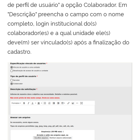
de perfil de usuário" a opção Colaborador. Em
"Descrição" preencha o campo com o nome
completo, login institucional do(s)
colaborador(es) e a qual unidade ele(s)
deve(m) ser vinculado(s) após a finalização do
cadastro.