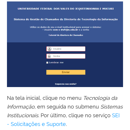
Na tela inicial, clique no menu
Tecnologia da
Informação,
em seguida no submenu
Sistemas
Institucionais
. Por último, clique no serviço
SEI
- Solicitações e Suporte
.