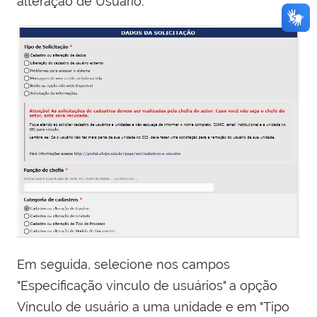
alteração de Usuário.
Em seguida, selecione nos campos
"Especificação vinculo de usuários" a opção
Vínculo de usuário a uma unidade e em "Tipo