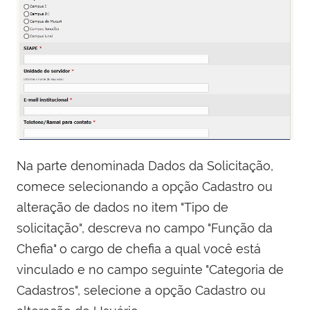
Na parte denominada Dados da Solicitação,
comece selecionando a opção Cadastro ou
alteração de dados no item "Tipo de
solicitação", descreva no campo "Função da
Chefia" o cargo de chefia a qual você está
vinculado e no campo seguinte "Categoria de
Cadastros", selecione a opção Cadastro ou