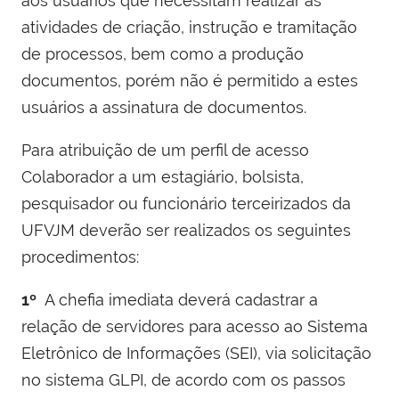
aos usuários que necessitam realizar as
atividades de criação, instrução e tramitação
de processos, bem como a produção
documentos, porém não é permitido a estes
usuários a assinatura de documentos.
Para atribuição de um perfil de acesso
Colaborador a um estagiário, bolsista,
pesquisador ou funcionário terceirizados da
UFVJM deverão ser realizados os seguintes
procedimentos:
1º
A chefia imediata deverá cadastrar a
relação de servidores para acesso ao Sistema
Eletrônico de Informações (SEI), via solicitação
no sistema GLPI, de acordo com os passos