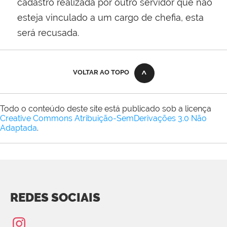
cadastro realizada por outro servidor que não
esteja vinculado a um cargo de chefia, esta
será recusada.
VOLTAR AO TOPO
Todo o conteúdo deste site está publicado sob a licença
Creative Commons Atribuição-SemDerivações 3.0 Não
Adaptada
.
REDES SOCIAIS