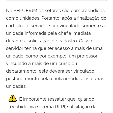
No SEI-UFVJM os setores são compreendidos
como unidades. Portanto, após a finalização do
cadastro, o servidor será vinculado somente à
unidade informada pela chefia imediata
durante a solicitação de cadastro. Caso o
servidor tenha que ter acesso a mais de uma
unidade, como por exemplo, um professor
vinculado a mais de um curso ou
departamento, este deverá ser vinculado
posteriormente pela chefia imediata às outras
unidades.
É importante ressaltar que, quando
recebido, via sistema GLPI, solicitação de