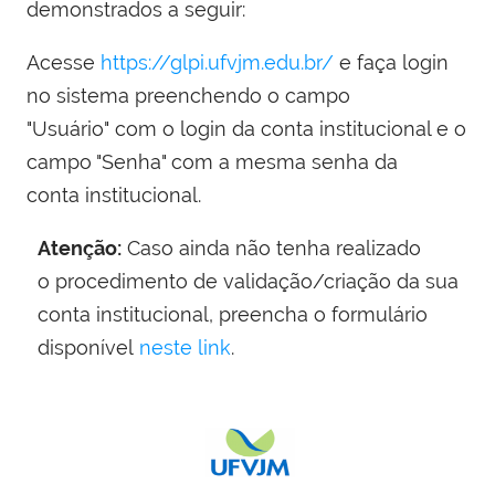
demonstrados a seguir:
Acesse
https://glpi.ufvjm.edu.br/
e faça login
no sistema preenchendo o campo
"Usuário" com o login da conta institucional e o
campo "Senha" com a mesma senha da
conta institucional.
Atenção:
Caso ainda não tenha realizado
o procedimento de validação/criação da sua
conta institucional, preencha o formulário
disponível
neste link
.