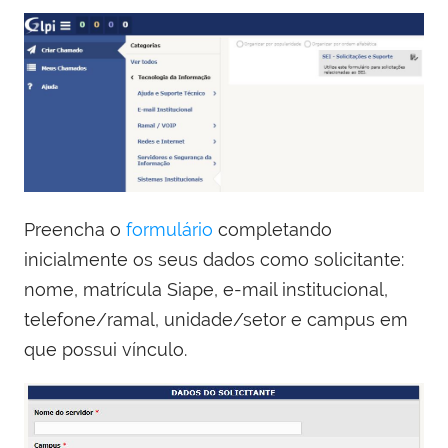
Preencha o
formulário
completando
inicialmente os seus dados como solicitante:
nome, matrícula Siape, e-mail institucional,
telefone/ramal, unidade/setor e campus em
que possui vínculo.