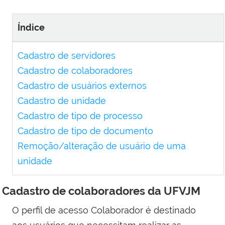
Índice
Cadastro de servidores
Cadastro de colaboradores
Cadastro de usuários externos
Cadastro de unidade
Cadastro de tipo de processo
Cadastro de tipo de documento
Remoção/alteração de usuário de uma
unidade
Cadastro de colaboradores da UFVJM
O perfil de acesso Colaborador é destinado