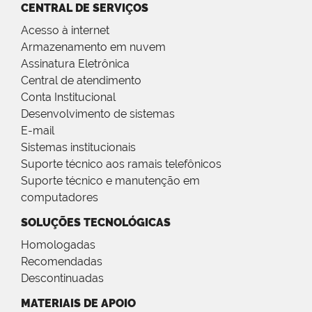
CENTRAL DE SERVIÇOS
Acesso à internet
Armazenamento em nuvem
Assinatura Eletrônica
Central de atendimento
Conta Institucional
Desenvolvimento de sistemas
E-mail
Sistemas institucionais
Suporte técnico aos ramais telefônicos
Suporte técnico e manutenção em
computadores
SOLUÇÕES TECNOLÓGICAS
Homologadas
Recomendadas
Descontinuadas
MATERIAIS DE APOIO