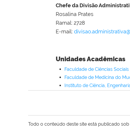
Chefe da Divisão Administrat
Rosalina Prates
Ramal: 2728
E-mail:
divisao.administrativa
Unidades Acadêmicas
Faculdade de Ciências Sociais 
Faculdade de Medicina do Mu
Instituto de Ciência, Engenharia
Todo o conteúdo deste site está publicado sob 