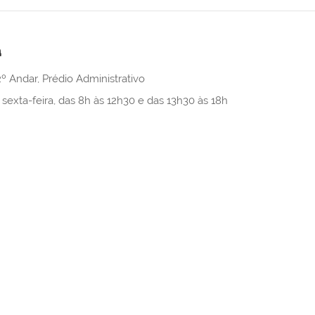
a
º Andar, Prédio Administrativo
sexta-feira, das 8h às 12h30 e das 13h30 às 18h