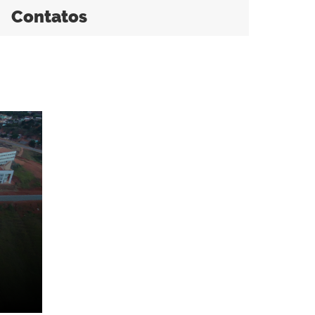
Contatos