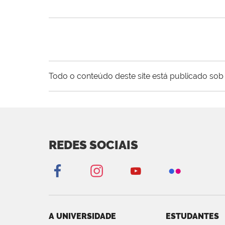
Todo o conteúdo deste site está publicado sob 
REDES SOCIAIS
A UNIVERSIDADE
ESTUDANTES