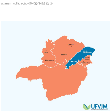
última modificação
06/05/2025 13h24