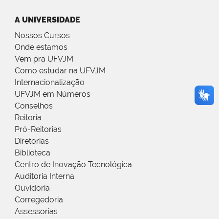
A UNIVERSIDADE
Nossos Cursos
Onde estamos
Vem pra UFVJM
Como estudar na UFVJM
Internacionalização
UFVJM em Números
Conselhos
Reitoria
Pró-Reitorias
Diretorias
Biblioteca
Centro de Inovação Tecnológica
Auditoria Interna
Ouvidoria
Corregedoria
Assessorias