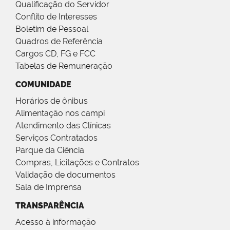
Qualificação do Servidor
Conflito de Interesses
Boletim de Pessoal
Quadros de Referência
Cargos CD, FG e FCC
Tabelas de Remuneração
COMUNIDADE
Horários de ônibus
Alimentação nos campi
Atendimento das Clínicas
Serviços Contratados
Parque da Ciência
Compras, Licitações e Contratos
Validação de documentos
Sala de Imprensa
TRANSPARÊNCIA
Acesso à informação