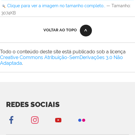
Clique para ver a imagem no tamanho completo…
—
Tamanho
:
3074KB
VOLTAR AO TOPO
Todo o conteúdo deste site está publicado sob a licença
Creative Commons Atribuição-SemDerivações 3.0 Não
Adaptada
.
REDES SOCIAIS