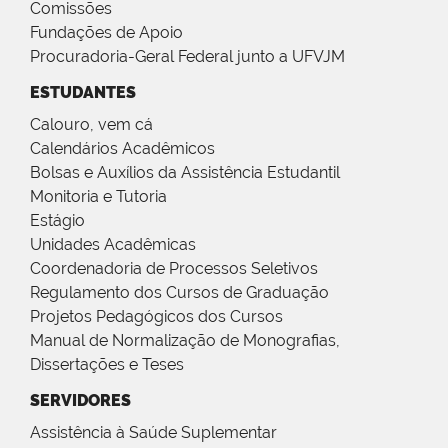
Comissões
Fundações de Apoio
Procuradoria-Geral Federal junto a UFVJM
ESTUDANTES
Calouro, vem cá
Calendários Acadêmicos
Bolsas e Auxílios da Assistência Estudantil
Monitoria e Tutoria
Estágio
Unidades Acadêmicas
Coordenadoria de Processos Seletivos
Regulamento dos Cursos de Graduação
Projetos Pedagógicos dos Cursos
Manual de Normalização de Monografias,
Dissertações e Teses
SERVIDORES
Assistência à Saúde Suplementar