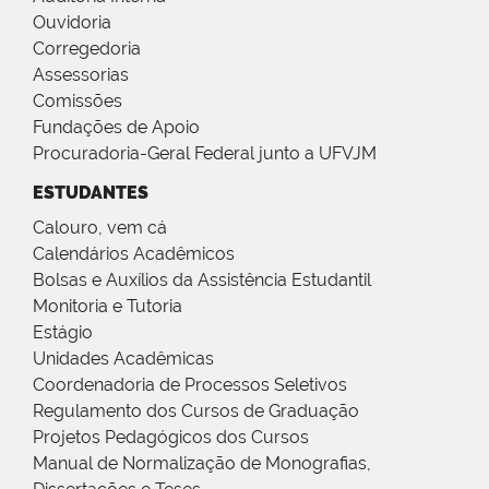
Ouvidoria
Corregedoria
Assessorias
Comissões
Fundações de Apoio
Procuradoria-Geral Federal junto a UFVJM
ESTUDANTES
Calouro, vem cá
Calendários Acadêmicos
Bolsas e Auxílios da Assistência Estudantil
Monitoria e Tutoria
Estágio
Unidades Acadêmicas
Coordenadoria de Processos Seletivos
Regulamento dos Cursos de Graduação
Projetos Pedagógicos dos Cursos
Manual de Normalização de Monografias,