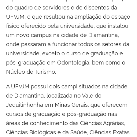
do quadro de servidores e de discentes da
UFVJM, o que resultou na ampliação do espaço
físico oferecido pela universidade, que instalou
um novo campus na cidade de Diamantina,
onde passaram a funcionar todos os setores da
universidade, exceto o curso de graduação e
pós-graduação em Odontologia, bem como o
Núcleo de Turismo.
A UFVJM possui dois campi situados na cidade
de Diamantina, localizada no Vale do
Jequitinhonha em Minas Gerais, que oferecem
cursos de graduação e pós-graduação nas
áreas de conhecimento das Ciências Agrárias,
Ciências Biológicas e da Saúde, Ciências Exatas