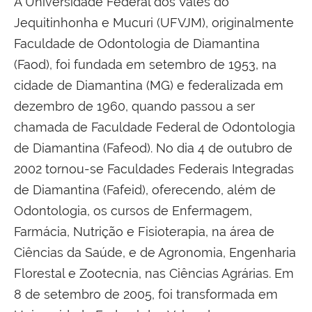
A Universidade Federal dos Vales do
Jequitinhonha e Mucuri (UFVJM), originalmente
Faculdade de Odontologia de Diamantina
(Faod), foi fundada em setembro de 1953, na
cidade de Diamantina (MG) e federalizada em
dezembro de 1960, quando passou a ser
chamada de Faculdade Federal de Odontologia
de Diamantina (Fafeod). No dia 4 de outubro de
2002 tornou-se Faculdades Federais Integradas
de Diamantina (Fafeid), oferecendo, além de
Odontologia, os cursos de Enfermagem,
Farmácia, Nutrição e Fisioterapia, na área de
Ciências da Saúde, e de Agronomia, Engenharia
Florestal e Zootecnia, nas Ciências Agrárias. Em
8 de setembro de 2005, foi transformada em