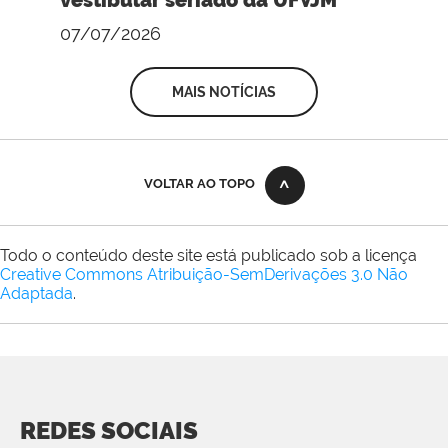
vestibular seriado da UFVJM
07/07/2026
MAIS NOTÍCIAS
VOLTAR AO TOPO
Todo o conteúdo deste site está publicado sob a licença
Creative Commons Atribuição-SemDerivações 3.0 Não
Adaptada
.
REDES SOCIAIS