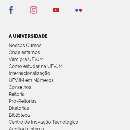
A UNIVERSIDADE
Nossos Cursos
Onde estamos
Vem pra UFVJM
Como estudar na UFVJM
Internacionalização
UFVJM em Números
Conselhos
Reitoria
Pró-Reitorias
Diretorias
Biblioteca
Centro de Inovação Tecnológica
Auditoria Interna