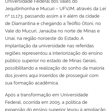
Universidade Federal dos Vales do
Jequitinhonha e Mucuri – UFVJM, através da Lei
nº 11.173, passando assim a ir além da cidade
de Diamantina e chegando a Teófilo Otoni, no
Vale do Mucuri, Janaúba no norte de Minas e
Unaí, na região noroeste do Estado. A
implantação da universidade nas referidas
regiões representou a interiorização do ensino
público superior no estado de Minas Gerais,
possibilitando a realização do sonho da maioria
dos jovens aqui inseridos de prosseguir com
sua formação acadêmica.
Após a transformação em Universidade
Federal, ocorrida em 2005, a política de
expansão do ensino superior levou à ampliação