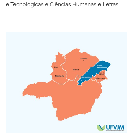
e Tecnológicas e Ciências Humanas e Letras.