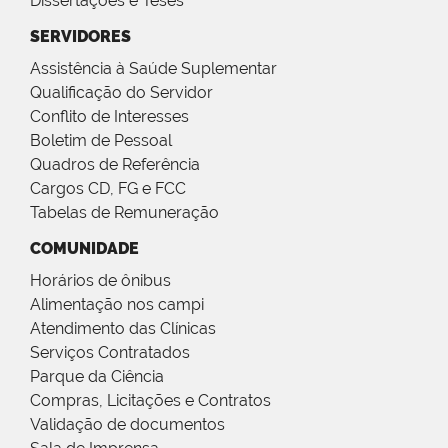
Dissertações e Teses
SERVIDORES
Assistência à Saúde Suplementar
Qualificação do Servidor
Conflito de Interesses
Boletim de Pessoal
Quadros de Referência
Cargos CD, FG e FCC
Tabelas de Remuneração
COMUNIDADE
Horários de ônibus
Alimentação nos campi
Atendimento das Clínicas
Serviços Contratados
Parque da Ciência
Compras, Licitações e Contratos
Validação de documentos