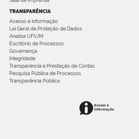
Sala de Imprensa
TRANSPARÊNCIA
Acesso à informação
Lei Geral de Proteção de Dados
Analisa UFVJM
Escritório de Processos
Governança
Integridade
Transparência e Prestação de Contas
Pesquisa Pública de Processos
Transparência Pública