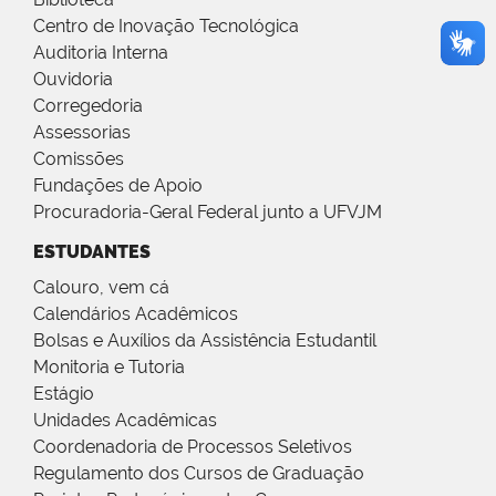
Centro de Inovação Tecnológica
Auditoria Interna
Ouvidoria
Corregedoria
Assessorias
Comissões
Fundações de Apoio
Procuradoria-Geral Federal junto a UFVJM
ESTUDANTES
Calouro, vem cá
Calendários Acadêmicos
Bolsas e Auxílios da Assistência Estudantil
Monitoria e Tutoria
Estágio
Unidades Acadêmicas
Coordenadoria de Processos Seletivos
Regulamento dos Cursos de Graduação