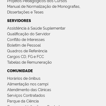
Projetos Pedagógicos dos Cursos
Manual de Normalização de Monografias,
Dissertações e Teses
SERVIDORES
Assistência à Saúde Suplementar
Qualificação do Servidor
Conflito de Interesses
Boletim de Pessoal
Quadros de Referência
Cargos CD, FG e FCC
Tabelas de Remuneração
COMUNIDADE
Horários de ônibus
Alimentação nos campi
Atendimento das Clínicas
Serviços Contratados
Parque da Ciência