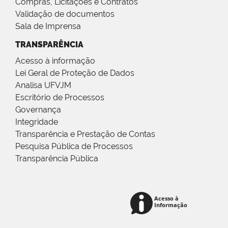
Compras, Licitações e Contratos
Validação de documentos
Sala de Imprensa
TRANSPARÊNCIA
Acesso à informação
Lei Geral de Proteção de Dados
Analisa UFVJM
Escritório de Processos
Governança
Integridade
Transparência e Prestação de Contas
Pesquisa Pública de Processos
Transparência Pública