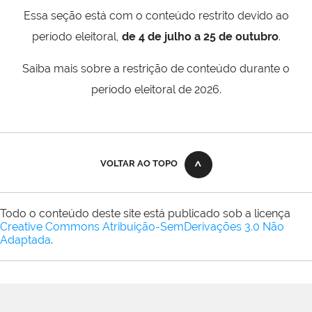
Essa seção está com o conteúdo restrito devido ao
período eleitoral,
de 4 de julho a 25 de outubro
.
Saiba mais sobre a restrição de conteúdo durante o
período eleitoral de 2026.
VOLTAR AO TOPO
Todo o conteúdo deste site está publicado sob a licença
Creative Commons Atribuição-SemDerivações 3.0 Não
Adaptada
.