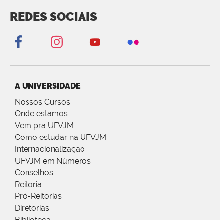
REDES SOCIAIS
A UNIVERSIDADE
Nossos Cursos
Onde estamos
Vem pra UFVJM
Como estudar na UFVJM
Internacionalização
UFVJM em Números
Conselhos
Reitoria
Pró-Reitorias
Diretorias
Biblioteca