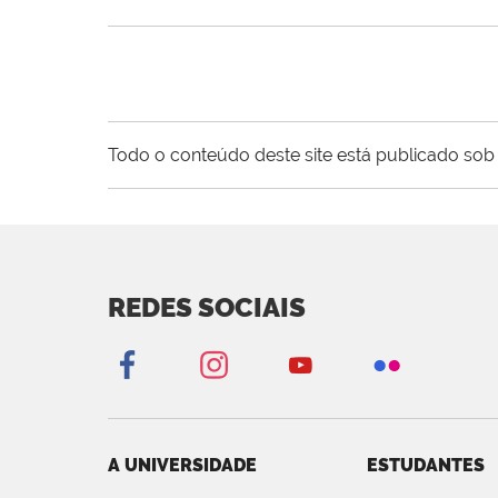
Todo o conteúdo deste site está publicado sob 
REDES SOCIAIS
A UNIVERSIDADE
ESTUDANTES