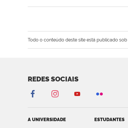
Todo o conteúdo deste site está publicado sob 
REDES SOCIAIS
A UNIVERSIDADE
ESTUDANTES