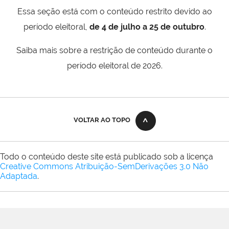
Essa seção está com o conteúdo restrito devido ao
período eleitoral,
de 4 de julho a 25 de outubro
.
Saiba mais sobre a restrição de conteúdo durante o
período eleitoral de 2026.
VOLTAR AO TOPO
Todo o conteúdo deste site está publicado sob a licença
Creative Commons Atribuição-SemDerivações 3.0 Não
Adaptada
.