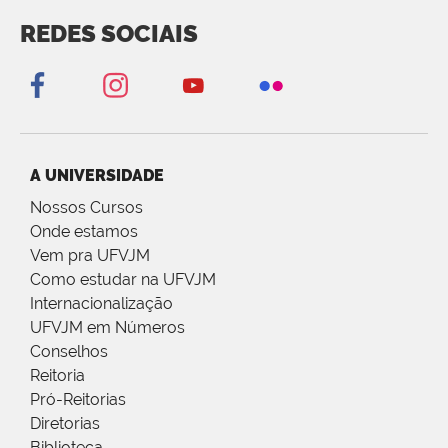
REDES SOCIAIS
A UNIVERSIDADE
Nossos Cursos
Onde estamos
Vem pra UFVJM
Como estudar na UFVJM
Internacionalização
UFVJM em Números
Conselhos
Reitoria
Pró-Reitorias
Diretorias
Biblioteca