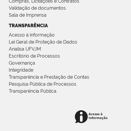
Compras, Licitações e Contratos
Validação de documentos
Sala de Imprensa
TRANSPARÊNCIA
Acesso à informação
Lei Geral de Proteção de Dados
Analisa UFVJM
Escritório de Processos
Governança
Integridade
Transparência e Prestação de Contas
Pesquisa Pública de Processos
Transparência Pública