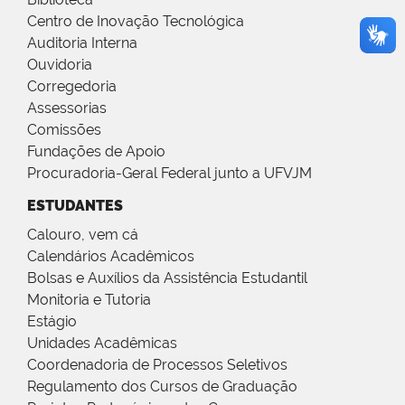
Centro de Inovação Tecnológica
Auditoria Interna
Ouvidoria
Corregedoria
Assessorias
Comissões
Fundações de Apoio
Procuradoria-Geral Federal junto a UFVJM
ESTUDANTES
Calouro, vem cá
Calendários Acadêmicos
Bolsas e Auxílios da Assistência Estudantil
Monitoria e Tutoria
Estágio
Unidades Acadêmicas
Coordenadoria de Processos Seletivos
Regulamento dos Cursos de Graduação