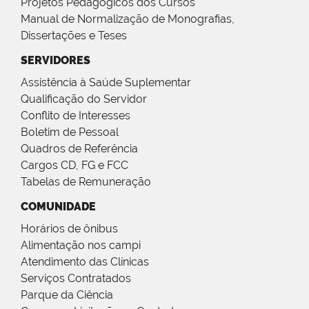
Projetos Pedagógicos dos Cursos
Manual de Normalização de Monografias,
Dissertações e Teses
SERVIDORES
Assistência à Saúde Suplementar
Qualificação do Servidor
Conflito de Interesses
Boletim de Pessoal
Quadros de Referência
Cargos CD, FG e FCC
Tabelas de Remuneração
COMUNIDADE
Horários de ônibus
Alimentação nos campi
Atendimento das Clínicas
Serviços Contratados
Parque da Ciência