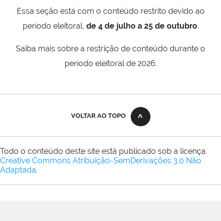
Essa seção está com o conteúdo restrito devido ao
período eleitoral,
de 4 de julho a 25 de outubro
.
Saiba mais sobre a restrição de conteúdo durante o
período eleitoral de 2026.
VOLTAR AO TOPO
Todo o conteúdo deste site está publicado sob a licença
Creative Commons Atribuição-SemDerivações 3.0 Não
Adaptada
.