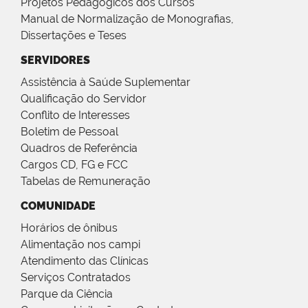
Projetos Pedagógicos dos Cursos
Manual de Normalização de Monografias,
Dissertações e Teses
SERVIDORES
Assistência à Saúde Suplementar
Qualificação do Servidor
Conflito de Interesses
Boletim de Pessoal
Quadros de Referência
Cargos CD, FG e FCC
Tabelas de Remuneração
COMUNIDADE
Horários de ônibus
Alimentação nos campi
Atendimento das Clínicas
Serviços Contratados
Parque da Ciência