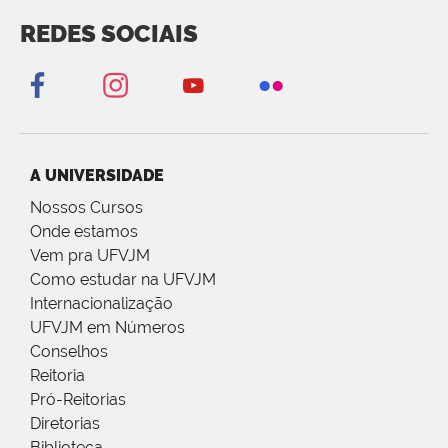
REDES SOCIAIS
A UNIVERSIDADE
Nossos Cursos
Onde estamos
Vem pra UFVJM
Como estudar na UFVJM
Internacionalização
UFVJM em Números
Conselhos
Reitoria
Pró-Reitorias
Diretorias
Biblioteca