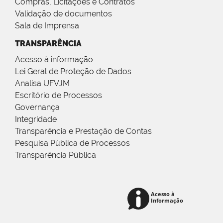
Compras, Licitações e Contratos
Validação de documentos
Sala de Imprensa
TRANSPARÊNCIA
Acesso à informação
Lei Geral de Proteção de Dados
Analisa UFVJM
Escritório de Processos
Governança
Integridade
Transparência e Prestação de Contas
Pesquisa Pública de Processos
Transparência Pública