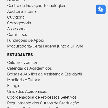
Centro de Inovação Tecnológica
Auditoria Interna
Ouvidoria
Corregedoria
Assessorias
Comissões
Fundações de Apoio
Procuradoria-Geral Federal junto a UFVJM
ESTUDANTES
Calouro, vem cá
Calendários Acadêmicos
Bolsas e Auxílios da Assistência Estudantil
Monitoria e Tutoria
Estágio
Unidades Acadêmicas
Coordenadoria de Processos Seletivos
Regulamento dos Cursos de Graduação