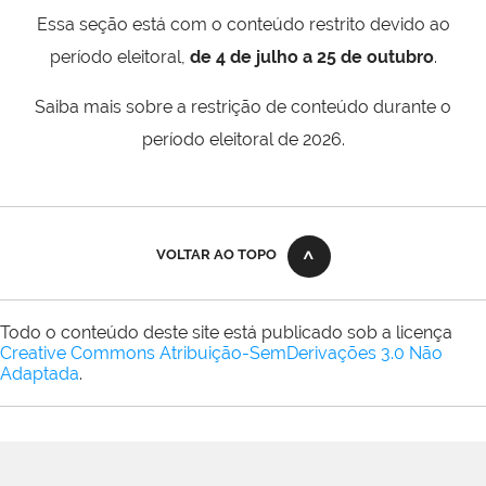
Essa seção está com o conteúdo restrito devido ao
período eleitoral,
de 4 de julho a 25 de outubro
.
Saiba mais sobre a restrição de conteúdo durante o
período eleitoral de 2026.
VOLTAR AO TOPO
Todo o conteúdo deste site está publicado sob a licença
Creative Commons Atribuição-SemDerivações 3.0 Não
Adaptada
.