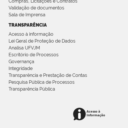
Compras, Licitações e Contratos
Validação de documentos
Sala de Imprensa
TRANSPARÊNCIA
Acesso à informação
Lei Geral de Proteção de Dados
Analisa UFVJM
Escritório de Processos
Governança
Integridade
Transparência e Prestação de Contas
Pesquisa Pública de Processos
Transparência Pública