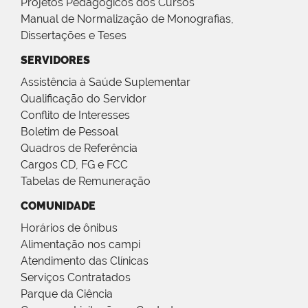
Projetos Pedagógicos dos Cursos
Manual de Normalização de Monografias,
Dissertações e Teses
SERVIDORES
Assistência à Saúde Suplementar
Qualificação do Servidor
Conflito de Interesses
Boletim de Pessoal
Quadros de Referência
Cargos CD, FG e FCC
Tabelas de Remuneração
COMUNIDADE
Horários de ônibus
Alimentação nos campi
Atendimento das Clínicas
Serviços Contratados
Parque da Ciência