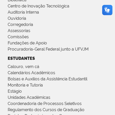
Centro de Inovação Tecnológica
Auditoria Interna
Ouvidoria
Corregedoria
Assessorias
Comissões
Fundações de Apoio
Procuradoria-Geral Federal junto a UFVJM
ESTUDANTES
Calouro, vem cá
Calendários Acadêmicos
Bolsas e Auxílios da Assistência Estudantil
Monitoria e Tutoria
Estágio
Unidades Acadêmicas
Coordenadoria de Processos Seletivos
Regulamento dos Cursos de Graduação