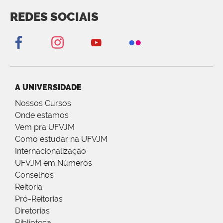
REDES SOCIAIS
A UNIVERSIDADE
Nossos Cursos
Onde estamos
Vem pra UFVJM
Como estudar na UFVJM
Internacionalização
UFVJM em Números
Conselhos
Reitoria
Pró-Reitorias
Diretorias
Biblioteca