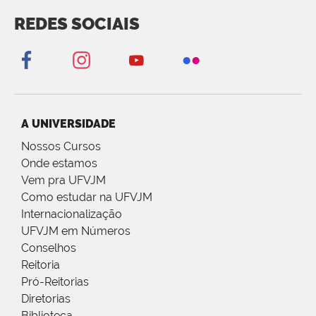
REDES SOCIAIS
A UNIVERSIDADE
Nossos Cursos
Onde estamos
Vem pra UFVJM
Como estudar na UFVJM
Internacionalização
UFVJM em Números
Conselhos
Reitoria
Pró-Reitorias
Diretorias
Biblioteca