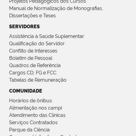
Projetos Pedagógicos dos Cursos
Manual de Normalização de Monografias,
Dissertações e Teses
SERVIDORES
Assistência à Saúde Suplementar
Qualificação do Servidor
Conflito de Interesses
Boletim de Pessoal
Quadros de Referência
Cargos CD, FG e FCC
Tabelas de Remuneração
COMUNIDADE
Horários de ônibus
Alimentação nos campi
Atendimento das Clínicas
Serviços Contratados
Parque da Ciência