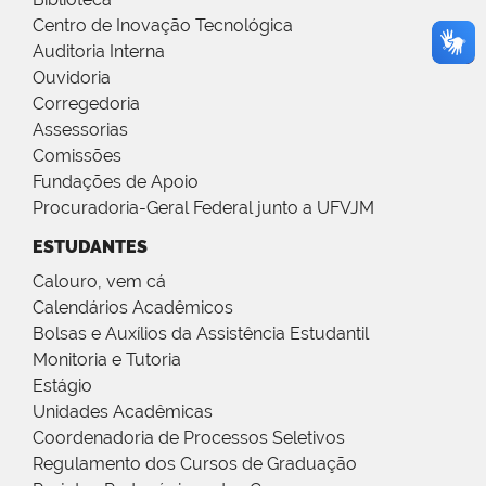
Centro de Inovação Tecnológica
Auditoria Interna
Ouvidoria
Corregedoria
Assessorias
Comissões
Fundações de Apoio
Procuradoria-Geral Federal junto a UFVJM
ESTUDANTES
Calouro, vem cá
Calendários Acadêmicos
Bolsas e Auxílios da Assistência Estudantil
Monitoria e Tutoria
Estágio
Unidades Acadêmicas
Coordenadoria de Processos Seletivos
Regulamento dos Cursos de Graduação