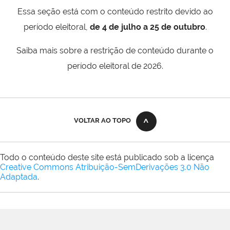
Essa seção está com o conteúdo restrito devido ao
período eleitoral,
de 4 de julho a 25 de outubro
.
Saiba mais sobre a restrição de conteúdo durante o
período eleitoral de 2026.
VOLTAR AO TOPO
Todo o conteúdo deste site está publicado sob a licença
Creative Commons Atribuição-SemDerivações 3.0 Não
Adaptada
.