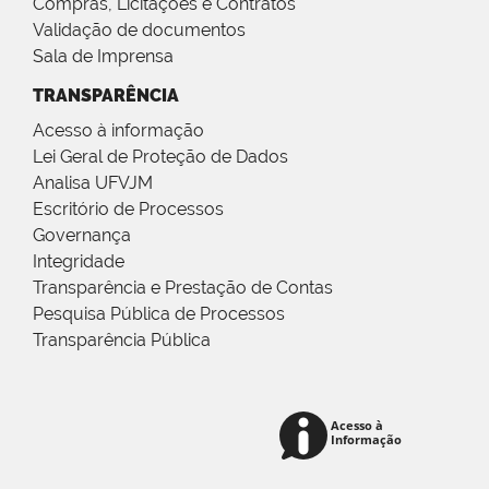
Compras, Licitações e Contratos
Validação de documentos
Sala de Imprensa
TRANSPARÊNCIA
Acesso à informação
Lei Geral de Proteção de Dados
Analisa UFVJM
Escritório de Processos
Governança
Integridade
Transparência e Prestação de Contas
Pesquisa Pública de Processos
Transparência Pública