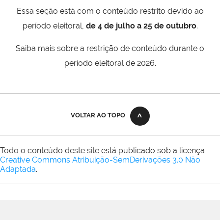
Essa seção está com o conteúdo restrito devido ao
período eleitoral,
de 4 de julho a 25 de outubro
.
Saiba mais sobre a restrição de conteúdo durante o
período eleitoral de 2026.
VOLTAR AO TOPO
Todo o conteúdo deste site está publicado sob a licença
Creative Commons Atribuição-SemDerivações 3.0 Não
Adaptada
.