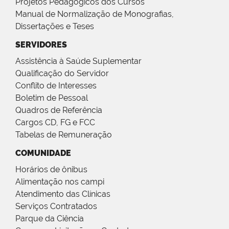
Projetos Pedagógicos dos Cursos
Manual de Normalização de Monografias,
Dissertações e Teses
SERVIDORES
Assistência à Saúde Suplementar
Qualificação do Servidor
Conflito de Interesses
Boletim de Pessoal
Quadros de Referência
Cargos CD, FG e FCC
Tabelas de Remuneração
COMUNIDADE
Horários de ônibus
Alimentação nos campi
Atendimento das Clínicas
Serviços Contratados
Parque da Ciência