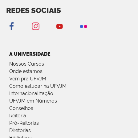
REDES SOCIAIS
A UNIVERSIDADE
Nossos Cursos
Onde estamos
Vem pra UFVJM
Como estudar na UFVJM
Internacionalização
UFVJM em Números
Conselhos
Reitoria
Pró-Reitorias
Diretorias
Biblioteca