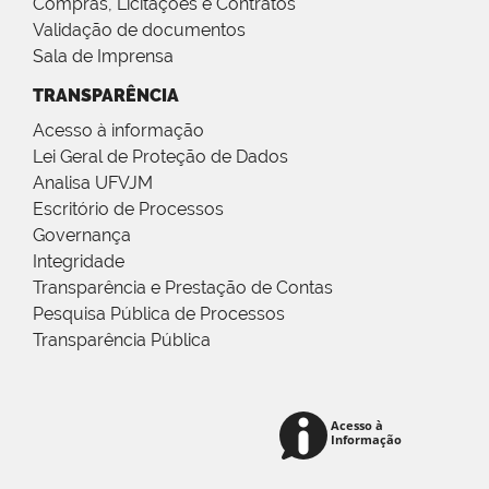
Compras, Licitações e Contratos
Validação de documentos
Sala de Imprensa
TRANSPARÊNCIA
Acesso à informação
Lei Geral de Proteção de Dados
Analisa UFVJM
Escritório de Processos
Governança
Integridade
Transparência e Prestação de Contas
Pesquisa Pública de Processos
Transparência Pública