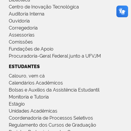
Centro de Inovação Tecnológica
Auditoria Interna
Ouvidoria
Corregedoria
Assessorias
Comissões
Fundações de Apoio
Procuradoria-Geral Federal junto a UFVJM
ESTUDANTES
Calouro, vem cá
Calendários Acadêmicos
Bolsas e Auxílios da Assistência Estudantil
Monitoria e Tutoria
Estágio
Unidades Acadêmicas
Coordenadoria de Processos Seletivos
Regulamento dos Cursos de Graduação