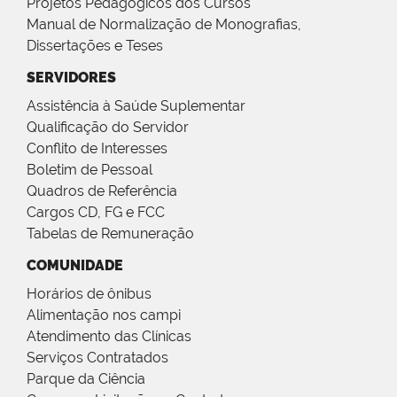
Projetos Pedagógicos dos Cursos
Manual de Normalização de Monografias,
Dissertações e Teses
SERVIDORES
Assistência à Saúde Suplementar
Qualificação do Servidor
Conflito de Interesses
Boletim de Pessoal
Quadros de Referência
Cargos CD, FG e FCC
Tabelas de Remuneração
COMUNIDADE
Horários de ônibus
Alimentação nos campi
Atendimento das Clínicas
Serviços Contratados
Parque da Ciência