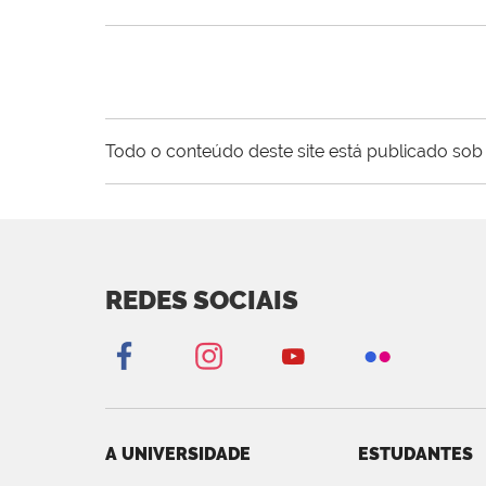
Todo o conteúdo deste site está publicado sob 
REDES SOCIAIS
A UNIVERSIDADE
ESTUDANTES