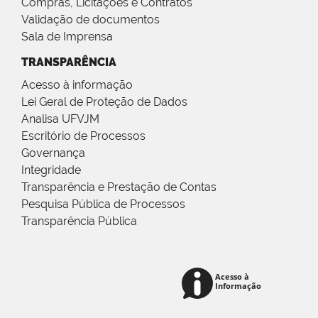
Compras, Licitações e Contratos
Validação de documentos
Sala de Imprensa
TRANSPARÊNCIA
Acesso à informação
Lei Geral de Proteção de Dados
Analisa UFVJM
Escritório de Processos
Governança
Integridade
Transparência e Prestação de Contas
Pesquisa Pública de Processos
Transparência Pública