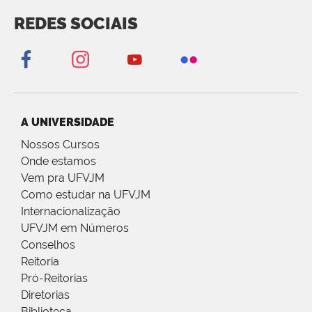
REDES SOCIAIS
A UNIVERSIDADE
Nossos Cursos
Onde estamos
Vem pra UFVJM
Como estudar na UFVJM
Internacionalização
UFVJM em Números
Conselhos
Reitoria
Pró-Reitorias
Diretorias
Biblioteca