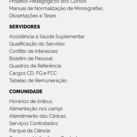
Projetos Pedagógicos dos Cursos
Manual de Normalização de Monografias,
Dissertações e Teses
SERVIDORES
Assistência à Saúde Suplementar
Qualificação do Servidor
Conflito de Interesses
Boletim de Pessoal
Quadros de Referência
Cargos CD, FG e FCC
Tabelas de Remuneração
COMUNIDADE
Horários de ônibus
Alimentação nos campi
Atendimento das Clínicas
Serviços Contratados
Parque da Ciência