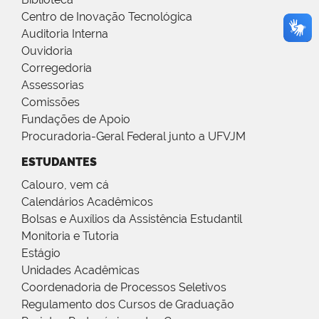
Centro de Inovação Tecnológica
Auditoria Interna
Ouvidoria
Corregedoria
Assessorias
Comissões
Fundações de Apoio
Procuradoria-Geral Federal junto a UFVJM
ESTUDANTES
Calouro, vem cá
Calendários Acadêmicos
Bolsas e Auxílios da Assistência Estudantil
Monitoria e Tutoria
Estágio
Unidades Acadêmicas
Coordenadoria de Processos Seletivos
Regulamento dos Cursos de Graduação