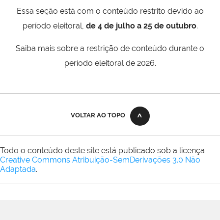
Essa seção está com o conteúdo restrito devido ao
período eleitoral,
de 4 de julho a 25 de outubro
.
Saiba mais sobre a restrição de conteúdo durante o
período eleitoral de 2026.
VOLTAR AO TOPO
Todo o conteúdo deste site está publicado sob a licença
Creative Commons Atribuição-SemDerivações 3.0 Não
Adaptada
.