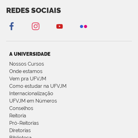
REDES SOCIAIS
A UNIVERSIDADE
Nossos Cursos
Onde estamos
Vem pra UFVJM
Como estudar na UFVJM
Internacionalização
UFVJM em Números
Conselhos
Reitoria
Pró-Reitorias
Diretorias
Biblioteca