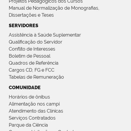
Projetos Pedagógicos dos Cursos
Manual de Normalização de Monografias,
Dissertações e Teses
SERVIDORES
Assistência à Saúde Suplementar
Qualificação do Servidor
Conflito de Interesses
Boletim de Pessoal
Quadros de Referência
Cargos CD, FG e FCC
Tabelas de Remuneração
COMUNIDADE
Horários de ônibus
Alimentação nos campi
Atendimento das Clínicas
Serviços Contratados
Parque da Ciência