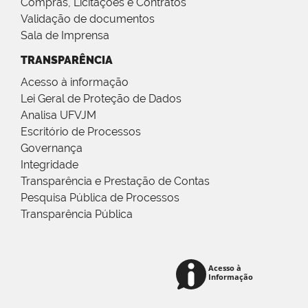
Compras, Licitações e Contratos
Validação de documentos
Sala de Imprensa
TRANSPARÊNCIA
Acesso à informação
Lei Geral de Proteção de Dados
Analisa UFVJM
Escritório de Processos
Governança
Integridade
Transparência e Prestação de Contas
Pesquisa Pública de Processos
Transparência Pública