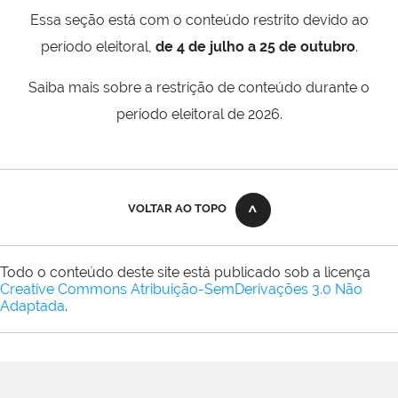
Essa seção está com o conteúdo restrito devido ao
período eleitoral,
de 4 de julho a 25 de outubro
.
Saiba mais sobre a restrição de conteúdo durante o
período eleitoral de 2026.
VOLTAR AO TOPO
Todo o conteúdo deste site está publicado sob a licença
Creative Commons Atribuição-SemDerivações 3.0 Não
Adaptada
.