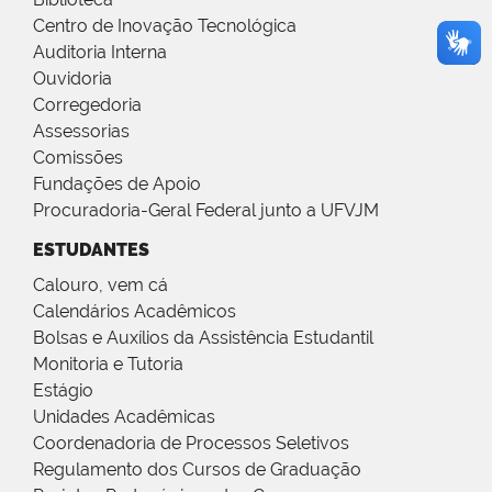
Centro de Inovação Tecnológica
Auditoria Interna
Ouvidoria
Corregedoria
Assessorias
Comissões
Fundações de Apoio
Procuradoria-Geral Federal junto a UFVJM
ESTUDANTES
Calouro, vem cá
Calendários Acadêmicos
Bolsas e Auxílios da Assistência Estudantil
Monitoria e Tutoria
Estágio
Unidades Acadêmicas
Coordenadoria de Processos Seletivos
Regulamento dos Cursos de Graduação