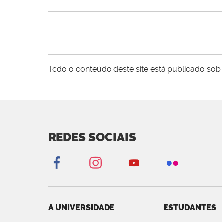
Todo o conteúdo deste site está publicado sob 
REDES SOCIAIS
A UNIVERSIDADE
ESTUDANTES