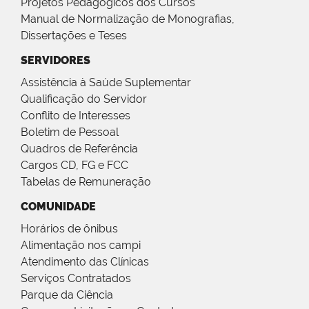
Projetos Pedagógicos dos Cursos
Manual de Normalização de Monografias,
Dissertações e Teses
SERVIDORES
Assistência à Saúde Suplementar
Qualificação do Servidor
Conflito de Interesses
Boletim de Pessoal
Quadros de Referência
Cargos CD, FG e FCC
Tabelas de Remuneração
COMUNIDADE
Horários de ônibus
Alimentação nos campi
Atendimento das Clínicas
Serviços Contratados
Parque da Ciência