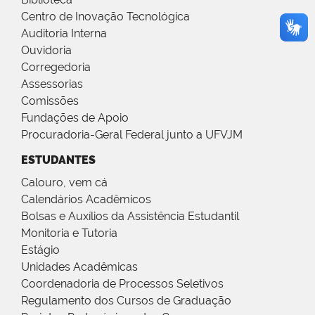
Centro de Inovação Tecnológica
Auditoria Interna
Ouvidoria
Corregedoria
Assessorias
Comissões
Fundações de Apoio
Procuradoria-Geral Federal junto a UFVJM
ESTUDANTES
Calouro, vem cá
Calendários Acadêmicos
Bolsas e Auxílios da Assistência Estudantil
Monitoria e Tutoria
Estágio
Unidades Acadêmicas
Coordenadoria de Processos Seletivos
Regulamento dos Cursos de Graduação