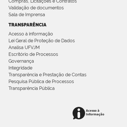
Compras, Licitações e Contratos
Validação de documentos
Sala de Imprensa
TRANSPARÊNCIA
Acesso à informação
Lei Geral de Proteção de Dados
Analisa UFVJM
Escritório de Processos
Governança
Integridade
Transparência e Prestação de Contas
Pesquisa Pública de Processos
Transparência Pública