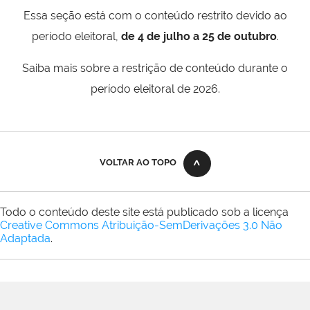
Essa seção está com o conteúdo restrito devido ao
período eleitoral,
de 4 de julho a 25 de outubro
.
Saiba mais sobre a restrição de conteúdo durante o
período eleitoral de 2026.
VOLTAR AO TOPO
Todo o conteúdo deste site está publicado sob a licença
Creative Commons Atribuição-SemDerivações 3.0 Não
Adaptada
.