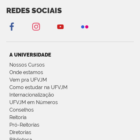
REDES SOCIAIS
A UNIVERSIDADE
Nossos Cursos
Onde estamos
Vem pra UFVJM
Como estudar na UFVJM
Internacionalização
UFVJM em Números
Conselhos
Reitoria
Pró-Reitorias
Diretorias
Biblioteca