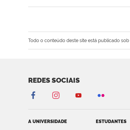
Todo o conteúdo deste site está publicado sob 
REDES SOCIAIS
A UNIVERSIDADE
ESTUDANTES