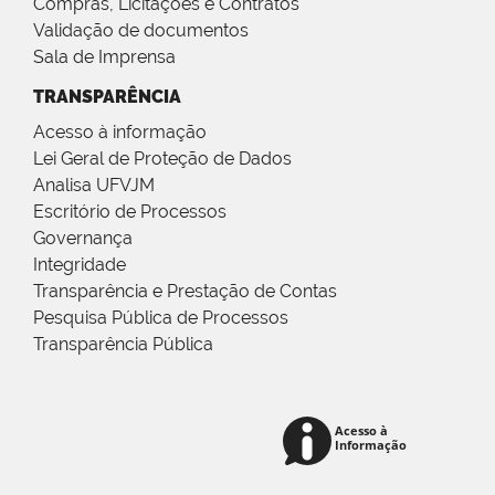
Compras, Licitações e Contratos
Validação de documentos
Sala de Imprensa
TRANSPARÊNCIA
Acesso à informação
Lei Geral de Proteção de Dados
Analisa UFVJM
Escritório de Processos
Governança
Integridade
Transparência e Prestação de Contas
Pesquisa Pública de Processos
Transparência Pública