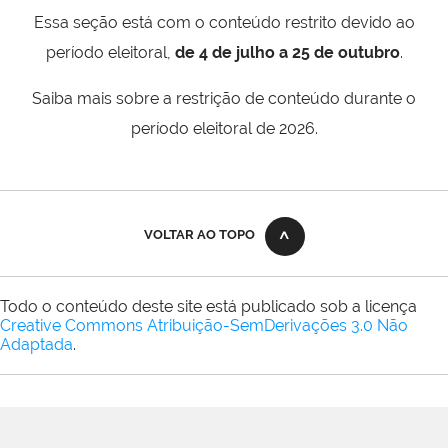
Essa seção está com o conteúdo restrito devido ao
período eleitoral,
de 4 de julho a 25 de outubro
.
Saiba mais sobre a restrição de conteúdo durante o
período eleitoral de 2026.
VOLTAR AO TOPO
Todo o conteúdo deste site está publicado sob a licença
Creative Commons Atribuição-SemDerivações 3.0 Não
Adaptada
.