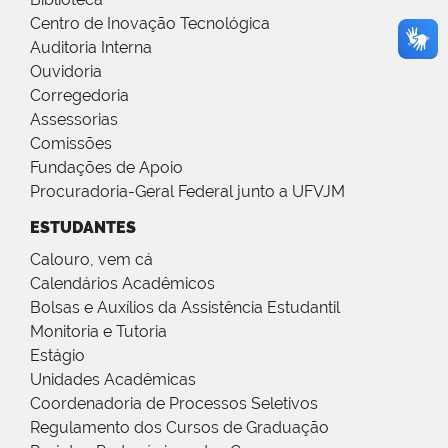
Centro de Inovação Tecnológica
Auditoria Interna
Ouvidoria
Corregedoria
Assessorias
Comissões
Fundações de Apoio
Procuradoria-Geral Federal junto a UFVJM
ESTUDANTES
Calouro, vem cá
Calendários Acadêmicos
Bolsas e Auxílios da Assistência Estudantil
Monitoria e Tutoria
Estágio
Unidades Acadêmicas
Coordenadoria de Processos Seletivos
Regulamento dos Cursos de Graduação