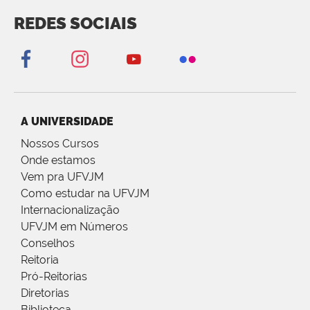
REDES SOCIAIS
A UNIVERSIDADE
Nossos Cursos
Onde estamos
Vem pra UFVJM
Como estudar na UFVJM
Internacionalização
UFVJM em Números
Conselhos
Reitoria
Pró-Reitorias
Diretorias
Biblioteca