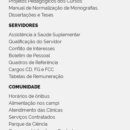
Projetos Pedagógicos dos Cursos
Manual de Normalização de Monografias,
Dissertações e Teses
SERVIDORES
Assistência à Saúde Suplementar
Qualificação do Servidor
Conflito de Interesses
Boletim de Pessoal
Quadros de Referência
Cargos CD, FG e FCC
Tabelas de Remuneração
COMUNIDADE
Horários de ônibus
Alimentação nos campi
Atendimento das Clínicas
Serviços Contratados
Parque da Ciência