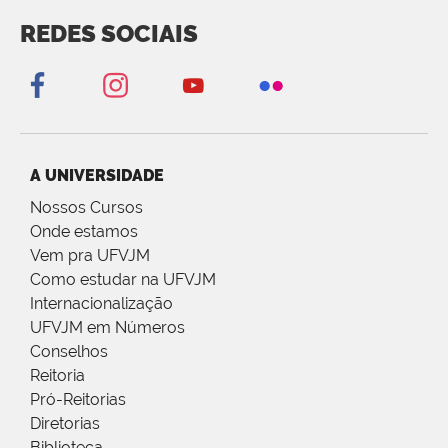
REDES SOCIAIS
A UNIVERSIDADE
Nossos Cursos
Onde estamos
Vem pra UFVJM
Como estudar na UFVJM
Internacionalização
UFVJM em Números
Conselhos
Reitoria
Pró-Reitorias
Diretorias
Biblioteca