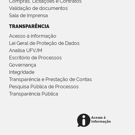
Compras, Licitações e Contratos
Validação de documentos
Sala de Imprensa
TRANSPARÊNCIA
Acesso à informação
Lei Geral de Proteção de Dados
Analisa UFVJM
Escritório de Processos
Governança
Integridade
Transparência e Prestação de Contas
Pesquisa Pública de Processos
Transparência Pública