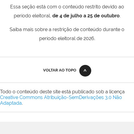
Essa seção está com o conteúdo restrito devido ao
período eleitoral,
de 4 de julho a 25 de outubro
.
Saiba mais sobre a restrição de conteúdo durante o
período eleitoral de 2026.
VOLTAR AO TOPO
Todo o conteúdo deste site está publicado sob a licença
Creative Commons Atribuição-SemDerivações 3.0 Não
Adaptada
.