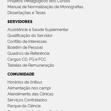
Projetos Pedagógicos dos Cursos
Manual de Normalização de Monografias,
Dissertações e Teses
SERVIDORES
Assistência à Saúde Suplementar
Qualificação do Servidor
Conflito de Interesses
Boletim de Pessoal
Quadros de Referência
Cargos CD, FG e FCC
Tabelas de Remuneração
COMUNIDADE
Horários de ônibus
Alimentação nos campi
Atendimento das Clínicas
Serviços Contratados
Parque da Ciência