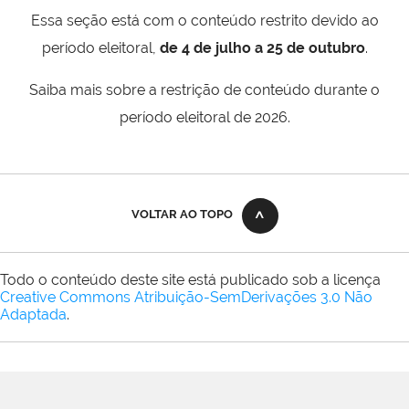
Essa seção está com o conteúdo restrito devido ao
período eleitoral,
de 4 de julho a 25 de outubro
.
Saiba mais sobre a restrição de conteúdo durante o
período eleitoral de 2026.
VOLTAR AO TOPO
Todo o conteúdo deste site está publicado sob a licença
Creative Commons Atribuição-SemDerivações 3.0 Não
Adaptada
.