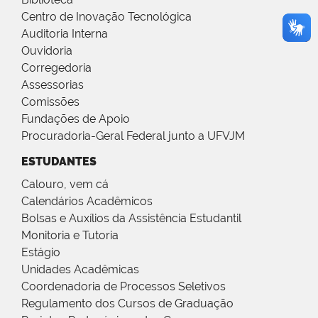
Centro de Inovação Tecnológica
Auditoria Interna
Ouvidoria
Corregedoria
Assessorias
Comissões
Fundações de Apoio
Procuradoria-Geral Federal junto a UFVJM
ESTUDANTES
Calouro, vem cá
Calendários Acadêmicos
Bolsas e Auxílios da Assistência Estudantil
Monitoria e Tutoria
Estágio
Unidades Acadêmicas
Coordenadoria de Processos Seletivos
Regulamento dos Cursos de Graduação