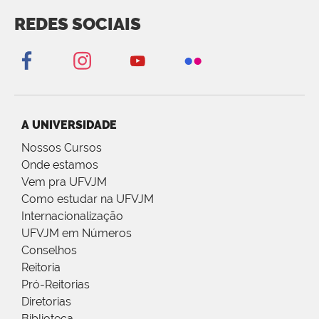
REDES SOCIAIS
A UNIVERSIDADE
Nossos Cursos
Onde estamos
Vem pra UFVJM
Como estudar na UFVJM
Internacionalização
UFVJM em Números
Conselhos
Reitoria
Pró-Reitorias
Diretorias
Biblioteca