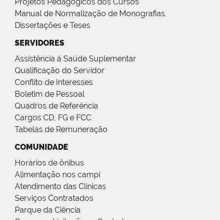
Projetos Pedagógicos dos Cursos
Manual de Normalização de Monografias,
Dissertações e Teses
SERVIDORES
Assistência à Saúde Suplementar
Qualificação do Servidor
Conflito de Interesses
Boletim de Pessoal
Quadros de Referência
Cargos CD, FG e FCC
Tabelas de Remuneração
COMUNIDADE
Horários de ônibus
Alimentação nos campi
Atendimento das Clínicas
Serviços Contratados
Parque da Ciência