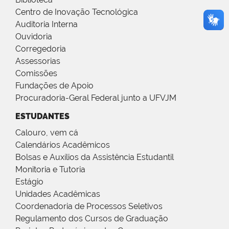
Centro de Inovação Tecnológica
Auditoria Interna
Ouvidoria
Corregedoria
Assessorias
Comissões
Fundações de Apoio
Procuradoria-Geral Federal junto a UFVJM
ESTUDANTES
Calouro, vem cá
Calendários Acadêmicos
Bolsas e Auxílios da Assistência Estudantil
Monitoria e Tutoria
Estágio
Unidades Acadêmicas
Coordenadoria de Processos Seletivos
Regulamento dos Cursos de Graduação