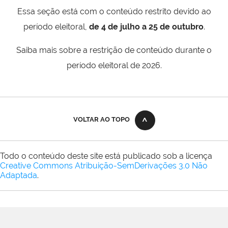
Essa seção está com o conteúdo restrito devido ao
período eleitoral,
de 4 de julho a 25 de outubro
.
Saiba mais sobre a restrição de conteúdo durante o
período eleitoral de 2026.
VOLTAR AO TOPO
Todo o conteúdo deste site está publicado sob a licença
Creative Commons Atribuição-SemDerivações 3.0 Não
Adaptada
.