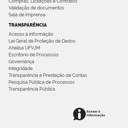
Compras, Licitações e Contratos
Validação de documentos
Sala de Imprensa
TRANSPARÊNCIA
Acesso à informação
Lei Geral de Proteção de Dados
Analisa UFVJM
Escritório de Processos
Governança
Integridade
Transparência e Prestação de Contas
Pesquisa Pública de Processos
Transparência Pública