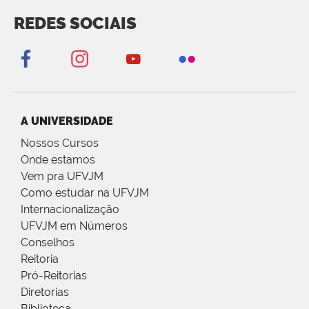
REDES SOCIAIS
A UNIVERSIDADE
Nossos Cursos
Onde estamos
Vem pra UFVJM
Como estudar na UFVJM
Internacionalização
UFVJM em Números
Conselhos
Reitoria
Pró-Reitorias
Diretorias
Biblioteca