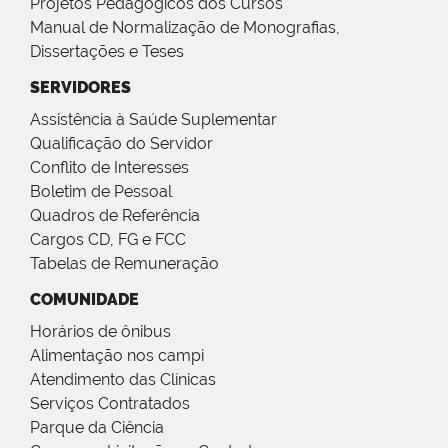
Projetos Pedagógicos dos Cursos
Manual de Normalização de Monografias,
Dissertações e Teses
SERVIDORES
Assistência à Saúde Suplementar
Qualificação do Servidor
Conflito de Interesses
Boletim de Pessoal
Quadros de Referência
Cargos CD, FG e FCC
Tabelas de Remuneração
COMUNIDADE
Horários de ônibus
Alimentação nos campi
Atendimento das Clínicas
Serviços Contratados
Parque da Ciência