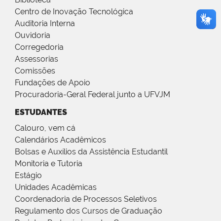
Centro de Inovação Tecnológica
Auditoria Interna
Ouvidoria
Corregedoria
Assessorias
Comissões
Fundações de Apoio
Procuradoria-Geral Federal junto a UFVJM
ESTUDANTES
Calouro, vem cá
Calendários Acadêmicos
Bolsas e Auxílios da Assistência Estudantil
Monitoria e Tutoria
Estágio
Unidades Acadêmicas
Coordenadoria de Processos Seletivos
Regulamento dos Cursos de Graduação