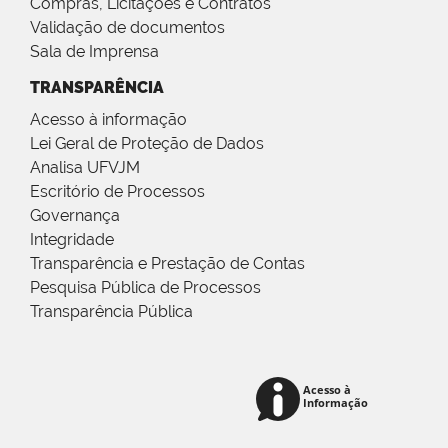
Compras, Licitações e Contratos
Validação de documentos
Sala de Imprensa
TRANSPARÊNCIA
Acesso à informação
Lei Geral de Proteção de Dados
Analisa UFVJM
Escritório de Processos
Governança
Integridade
Transparência e Prestação de Contas
Pesquisa Pública de Processos
Transparência Pública