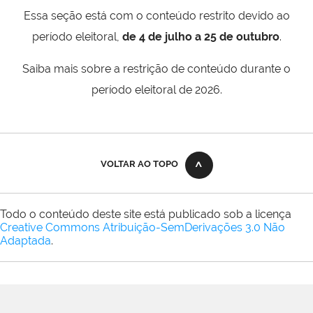
Essa seção está com o conteúdo restrito devido ao
período eleitoral,
de 4 de julho a 25 de outubro
.
Saiba mais sobre a restrição de conteúdo durante o
período eleitoral de 2026.
VOLTAR AO TOPO
Todo o conteúdo deste site está publicado sob a licença
Creative Commons Atribuição-SemDerivações 3.0 Não
Adaptada
.