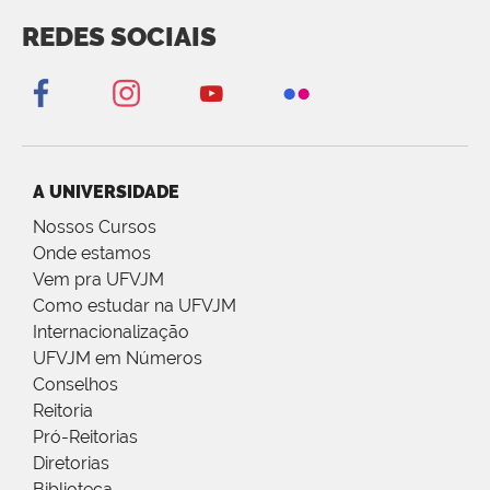
REDES SOCIAIS
A UNIVERSIDADE
Nossos Cursos
Onde estamos
Vem pra UFVJM
Como estudar na UFVJM
Internacionalização
UFVJM em Números
Conselhos
Reitoria
Pró-Reitorias
Diretorias
Biblioteca