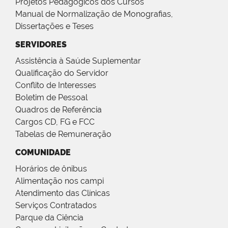
Projetos Pedagógicos dos Cursos
Manual de Normalização de Monografias,
Dissertações e Teses
SERVIDORES
Assistência à Saúde Suplementar
Qualificação do Servidor
Conflito de Interesses
Boletim de Pessoal
Quadros de Referência
Cargos CD, FG e FCC
Tabelas de Remuneração
COMUNIDADE
Horários de ônibus
Alimentação nos campi
Atendimento das Clínicas
Serviços Contratados
Parque da Ciência