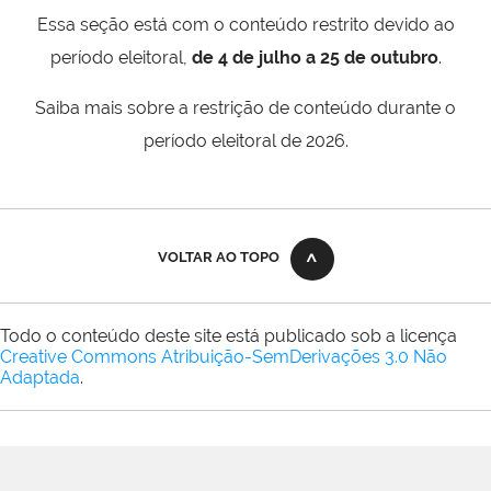
Essa seção está com o conteúdo restrito devido ao
período eleitoral,
de 4 de julho a 25 de outubro
.
Saiba mais sobre a restrição de conteúdo durante o
período eleitoral de 2026.
VOLTAR AO TOPO
Todo o conteúdo deste site está publicado sob a licença
Creative Commons Atribuição-SemDerivações 3.0 Não
Adaptada
.