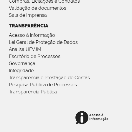
Compras, Licitações e Contratos
Validação de documentos
Sala de Imprensa
TRANSPARÊNCIA
Acesso à informação
Lei Geral de Proteção de Dados
Analisa UFVJM
Escritório de Processos
Governança
Integridade
Transparência e Prestação de Contas
Pesquisa Pública de Processos
Transparência Pública