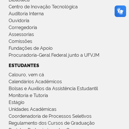
Centro de Inovação Tecnológica
Auditoria Interna
Ouvidoria
Corregedoria
Assessorias
Comissões
Fundações de Apoio
Procuradoria-Geral Federal junto a UFVJM
ESTUDANTES
Calouro, vem cá
Calendários Acadêmicos
Bolsas e Auxílios da Assistência Estudantil
Monitoria e Tutoria
Estágio
Unidades Acadêmicas
Coordenadoria de Processos Seletivos
Regulamento dos Cursos de Graduação