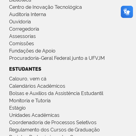
Centro de Inovação Tecnológica
Auditoria Interna
Ouvidoria
Corregedoria
Assessorias
Comissões
Fundações de Apoio
Procuradoria-Geral Federal junto a UFVJM
ESTUDANTES
Calouro, vem cá
Calendários Acadêmicos
Bolsas e Auxílios da Assistência Estudantil
Monitoria e Tutoria
Estágio
Unidades Acadêmicas
Coordenadoria de Processos Seletivos
Regulamento dos Cursos de Graduação