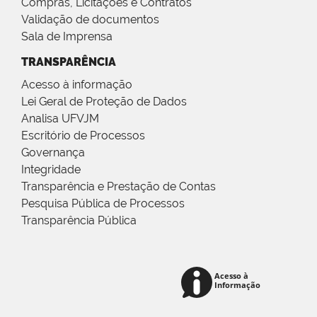
Compras, Licitações e Contratos
Validação de documentos
Sala de Imprensa
TRANSPARÊNCIA
Acesso à informação
Lei Geral de Proteção de Dados
Analisa UFVJM
Escritório de Processos
Governança
Integridade
Transparência e Prestação de Contas
Pesquisa Pública de Processos
Transparência Pública