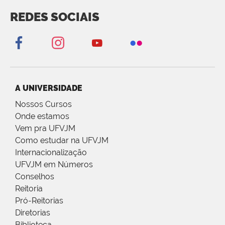
REDES SOCIAIS
A UNIVERSIDADE
Nossos Cursos
Onde estamos
Vem pra UFVJM
Como estudar na UFVJM
Internacionalização
UFVJM em Números
Conselhos
Reitoria
Pró-Reitorias
Diretorias
Biblioteca