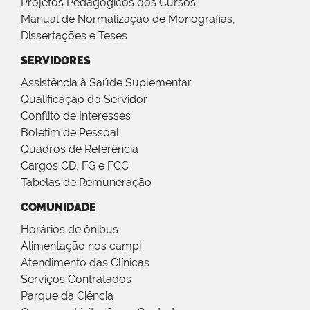
Projetos Pedagógicos dos Cursos
Manual de Normalização de Monografias,
Dissertações e Teses
SERVIDORES
Assistência à Saúde Suplementar
Qualificação do Servidor
Conflito de Interesses
Boletim de Pessoal
Quadros de Referência
Cargos CD, FG e FCC
Tabelas de Remuneração
COMUNIDADE
Horários de ônibus
Alimentação nos campi
Atendimento das Clínicas
Serviços Contratados
Parque da Ciência