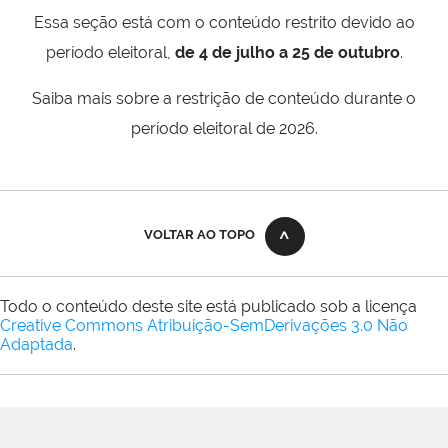
Essa seção está com o conteúdo restrito devido ao
período eleitoral,
de 4 de julho a 25 de outubro
.
Saiba mais sobre a restrição de conteúdo durante o
período eleitoral de 2026.
VOLTAR AO TOPO
Todo o conteúdo deste site está publicado sob a licença
Creative Commons Atribuição-SemDerivações 3.0 Não
Adaptada
.