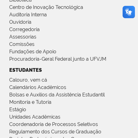
Centro de Inovação Tecnológica
Auditoria Interna
Ouvidoria
Corregedoria
Assessorias
Comissões
Fundações de Apoio
Procuradoria-Geral Federal junto a UFVJM
ESTUDANTES
Calouro, vem cá
Calendários Acadêmicos
Bolsas e Auxílios da Assistência Estudantil
Monitoria e Tutoria
Estágio
Unidades Acadêmicas
Coordenadoria de Processos Seletivos
Regulamento dos Cursos de Graduação