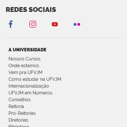
REDES SOCIAIS
A UNIVERSIDADE
Nossos Cursos
Onde estamos
Vem pra UFVJM
Como estudar na UFVJM
Internacionalização
UFVJM em Números
Conselhos
Reitoria
Pró-Reitorias
Diretorias
Biblioteca