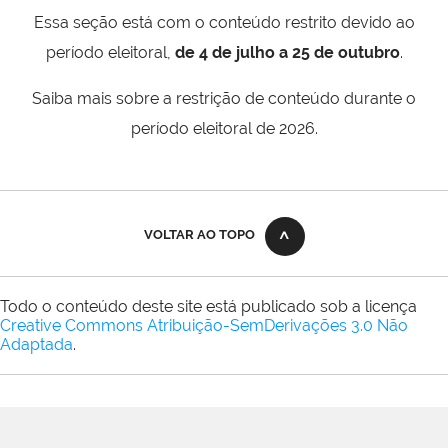
Essa seção está com o conteúdo restrito devido ao
período eleitoral,
de 4 de julho a 25 de outubro
.
Saiba mais sobre a restrição de conteúdo durante o
período eleitoral de 2026.
VOLTAR AO TOPO
Todo o conteúdo deste site está publicado sob a licença
Creative Commons Atribuição-SemDerivações 3.0 Não
Adaptada
.