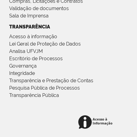
Compras, Licitações e Contratos
Validação de documentos
Sala de Imprensa
TRANSPARÊNCIA
Acesso à informação
Lei Geral de Proteção de Dados
Analisa UFVJM
Escritório de Processos
Governança
Integridade
Transparência e Prestação de Contas
Pesquisa Pública de Processos
Transparência Pública