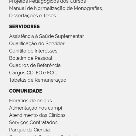
Projetos Pedagógicos dos Cursos
Manual de Normalização de Monografias,
Dissertações e Teses
SERVIDORES
Assistência à Saúde Suplementar
Qualificação do Servidor
Conflito de Interesses
Boletim de Pessoal
Quadros de Referência
Cargos CD, FG e FCC
Tabelas de Remuneração
COMUNIDADE
Horários de ônibus
Alimentação nos campi
Atendimento das Clínicas
Serviços Contratados
Parque da Ciência