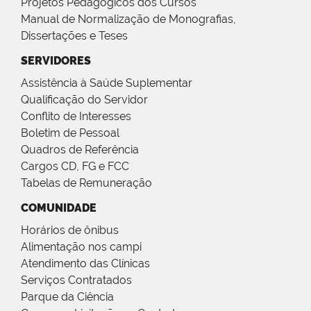
Projetos Pedagógicos dos Cursos
Manual de Normalização de Monografias,
Dissertações e Teses
SERVIDORES
Assistência à Saúde Suplementar
Qualificação do Servidor
Conflito de Interesses
Boletim de Pessoal
Quadros de Referência
Cargos CD, FG e FCC
Tabelas de Remuneração
COMUNIDADE
Horários de ônibus
Alimentação nos campi
Atendimento das Clínicas
Serviços Contratados
Parque da Ciência