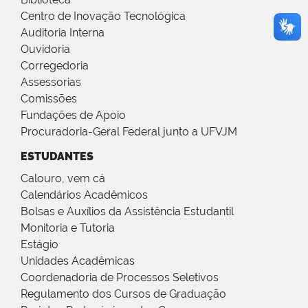
Centro de Inovação Tecnológica
Auditoria Interna
Ouvidoria
Corregedoria
Assessorias
Comissões
Fundações de Apoio
Procuradoria-Geral Federal junto a UFVJM
ESTUDANTES
Calouro, vem cá
Calendários Acadêmicos
Bolsas e Auxílios da Assistência Estudantil
Monitoria e Tutoria
Estágio
Unidades Acadêmicas
Coordenadoria de Processos Seletivos
Regulamento dos Cursos de Graduação