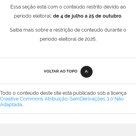
Essa seção está com o conteúdo restrito devido ao
período eleitoral,
de 4 de julho a 25 de outubro
.
Saiba mais sobre a restrição de conteúdo durante o
período eleitoral de 2026.
VOLTAR AO TOPO
Todo o conteúdo deste site está publicado sob a licença
Creative Commons Atribuição-SemDerivações 3.0 Não
Adaptada
.