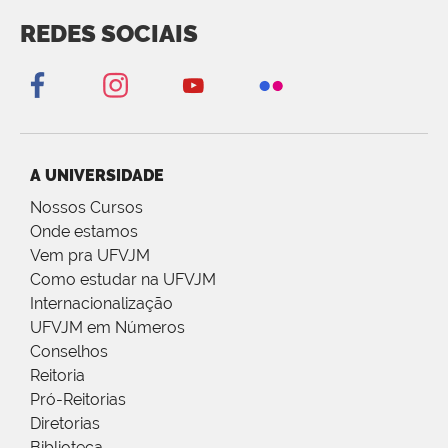
REDES SOCIAIS
A UNIVERSIDADE
Nossos Cursos
Onde estamos
Vem pra UFVJM
Como estudar na UFVJM
Internacionalização
UFVJM em Números
Conselhos
Reitoria
Pró-Reitorias
Diretorias
Biblioteca