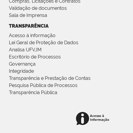
Compras, Licitações e Contratos
Validação de documentos
Sala de Imprensa
TRANSPARÊNCIA
Acesso à informação
Lei Geral de Proteção de Dados
Analisa UFVJM
Escritório de Processos
Governança
Integridade
Transparência e Prestação de Contas
Pesquisa Pública de Processos
Transparência Pública