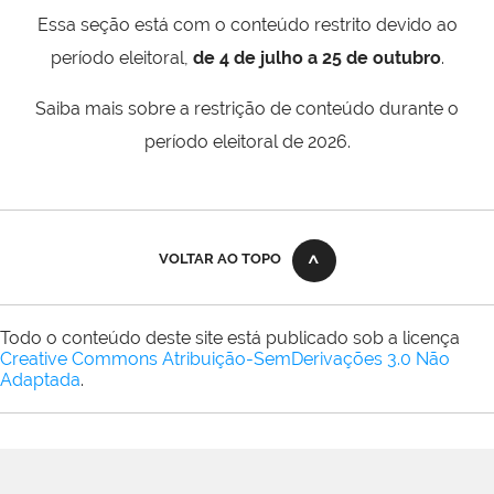
Essa seção está com o conteúdo restrito devido ao
período eleitoral,
de 4 de julho a 25 de outubro
.
Saiba mais sobre a restrição de conteúdo durante o
período eleitoral de 2026.
VOLTAR AO TOPO
Todo o conteúdo deste site está publicado sob a licença
Creative Commons Atribuição-SemDerivações 3.0 Não
Adaptada
.