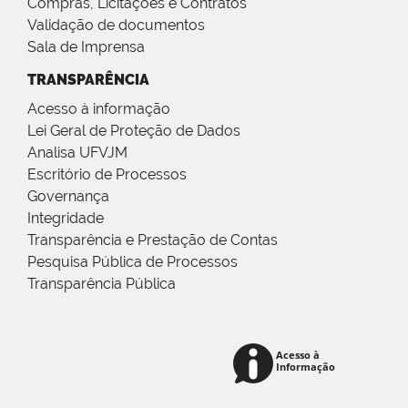
Compras, Licitações e Contratos
Validação de documentos
Sala de Imprensa
TRANSPARÊNCIA
Acesso à informação
Lei Geral de Proteção de Dados
Analisa UFVJM
Escritório de Processos
Governança
Integridade
Transparência e Prestação de Contas
Pesquisa Pública de Processos
Transparência Pública