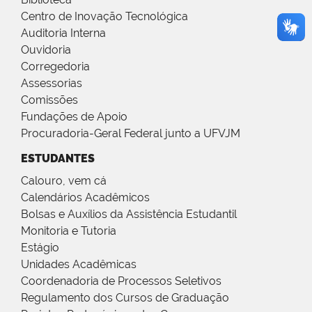
Centro de Inovação Tecnológica
Auditoria Interna
Ouvidoria
Corregedoria
Assessorias
Comissões
Fundações de Apoio
Procuradoria-Geral Federal junto a UFVJM
ESTUDANTES
Calouro, vem cá
Calendários Acadêmicos
Bolsas e Auxílios da Assistência Estudantil
Monitoria e Tutoria
Estágio
Unidades Acadêmicas
Coordenadoria de Processos Seletivos
Regulamento dos Cursos de Graduação