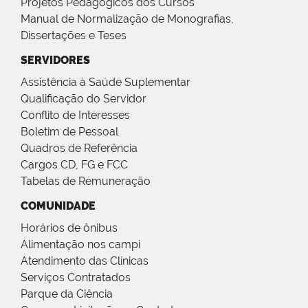
Projetos Pedagógicos dos Cursos
Manual de Normalização de Monografias,
Dissertações e Teses
SERVIDORES
Assistência à Saúde Suplementar
Qualificação do Servidor
Conflito de Interesses
Boletim de Pessoal
Quadros de Referência
Cargos CD, FG e FCC
Tabelas de Remuneração
COMUNIDADE
Horários de ônibus
Alimentação nos campi
Atendimento das Clínicas
Serviços Contratados
Parque da Ciência