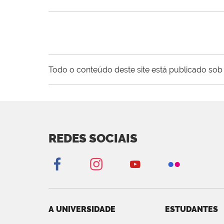
Todo o conteúdo deste site está publicado sob 
REDES SOCIAIS
A UNIVERSIDADE
ESTUDANTES